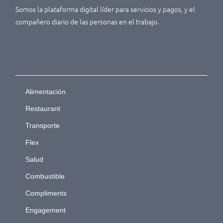
Somos la plataforma digital líder para servicios y pagos, y el
compañero diario de las personas en el trabajo.
Alimentación
Restaurant
Transporte
Flex
Salud
Combustible
Compliments
Engagement