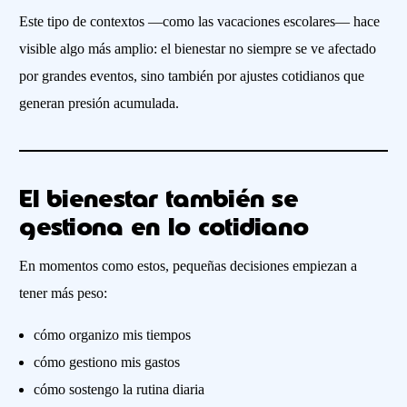
Este tipo de contextos —como las vacaciones escolares— hace
visible algo más amplio: el bienestar no siempre se ve afectado
por grandes eventos, sino también por ajustes cotidianos que
generan presión acumulada.
El bienestar también se
gestiona en lo cotidiano
En momentos como estos, pequeñas decisiones empiezan a
tener más peso:
cómo organizo mis tiempos
cómo gestiono mis gastos
cómo sostengo la rutina diaria