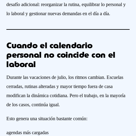
desafío adicional: reorganizar la rutina, equilibrar lo personal y
lo laboral y gestionar nuevas demandas en el día a día.
Cuando el calendario
personal no coincide con el
laboral
Durante las vacaciones de julio, los ritmos cambian. Escuelas
cerradas, rutinas alteradas y mayor tiempo fuera de casa
modifican la dinámica cotidiana. Pero el trabajo, en la mayoría
de los casos, continúa igual.
Esto genera una situación bastante común:
agendas más cargadas