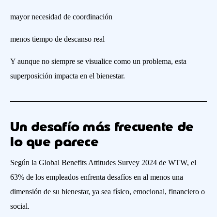
mayor necesidad de coordinación
menos tiempo de descanso real
Y aunque no siempre se visualice como un problema, esta
superposición impacta en el bienestar.
Un desafío más frecuente de
lo que parece
Según la Global Benefits Attitudes Survey 2024 de WTW, el
63% de los empleados enfrenta desafíos en al menos una
dimensión de su bienestar, ya sea físico, emocional, financiero o
social.