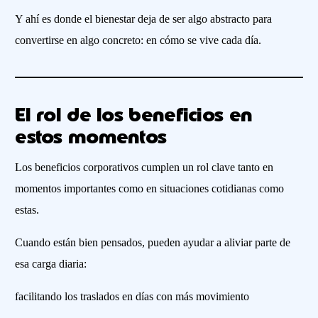
Y ahí es donde el bienestar deja de ser algo abstracto para
convertirse en algo concreto: en cómo se vive cada día.
El rol de los beneficios en
estos momentos
Los beneficios corporativos cumplen un rol clave tanto en
momentos importantes como en situaciones cotidianas como
estas.
Cuando están bien pensados, pueden ayudar a aliviar parte de
esa carga diaria:
facilitando los traslados en días con más movimiento