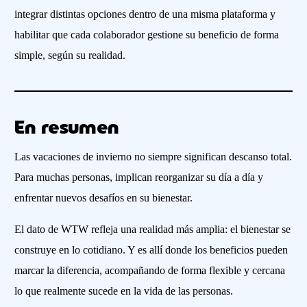
integrar distintas opciones dentro de una misma plataforma y
habilitar que cada colaborador gestione su beneficio de forma
simple, según su realidad.
En resumen
Las vacaciones de invierno no siempre significan descanso total.
Para muchas personas, implican reorganizar su día a día y
enfrentar nuevos desafíos en su bienestar.
El dato de WTW refleja una realidad más amplia: el bienestar se
construye en lo cotidiano. Y es allí donde los beneficios pueden
marcar la diferencia, acompañando de forma flexible y cercana
lo que realmente sucede en la vida de las personas.