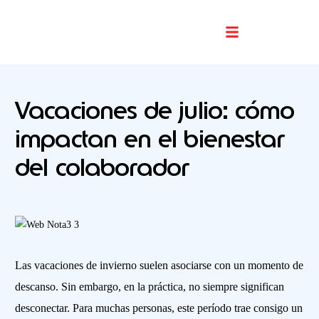
Buscador De Comercios
Vacaciones de julio: cómo
impactan en el bienestar
del colaborador
Las vacaciones de invierno suelen asociarse con un momento de
descanso. Sin embargo, en la práctica, no siempre significan
desconectar. Para muchas personas, este período trae consigo un