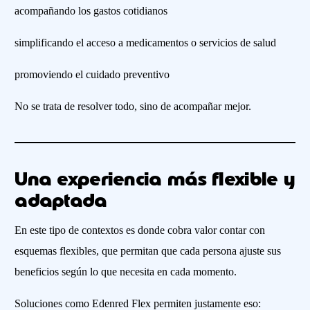
acompañando los gastos cotidianos
simplificando el acceso a medicamentos o servicios de salud
promoviendo el cuidado preventivo
No se trata de resolver todo, sino de acompañar mejor.
Una experiencia más flexible y
adaptada
En este tipo de contextos es donde cobra valor contar con
esquemas flexibles, que permitan que cada persona ajuste sus
beneficios según lo que necesita en cada momento.
Soluciones como Edenred Flex permiten justamente eso: