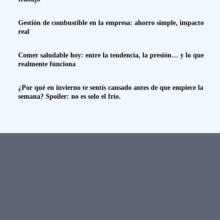
Gestión de combustible en la empresa: ahorro simple, impacto
real
Comer saludable hoy: entre la tendencia, la presión… y lo que
realmente funciona
¿Por qué en invierno te sentís cansado antes de que empiece la
semana? Spoiler: no es solo el frío.