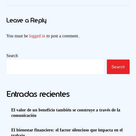
Leave a Reply
You must be
logged in
to post a comment.
Search
Search
Entradas recientes
El valor de un beneficio también se construye a través de la
comunicación
El bienestar financiero: el factor silencioso que impacta en el
trabajo