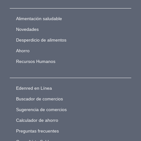
Alimentación saludable
Novedades
Desperdicio de alimentos
Ahorro
Recursos Humanos
Edenred en Línea
Buscador de comercios
Sugerencia de comercios
Calculador de ahorro
Preguntas frecuentes