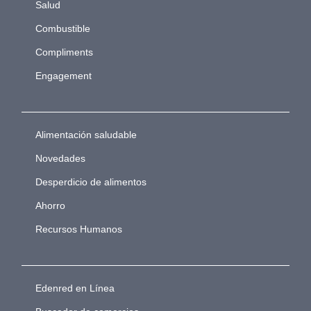
Salud
Combustible
Compliments
Engagement
Alimentación saludable
Novedades
Desperdicio de alimentos
Ahorro
Recursos Humanos
Edenred en Línea