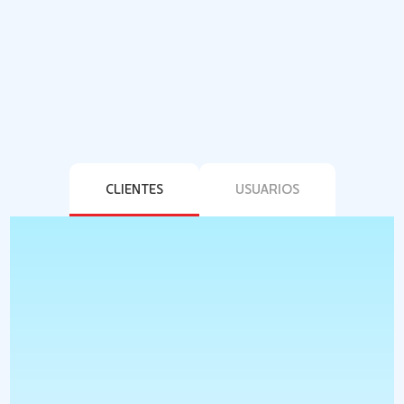
CLIENTES
USUARIOS