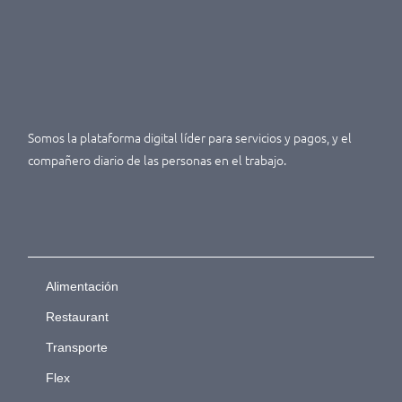
Somos la plataforma digital líder para servicios y pagos, y el
compañero diario de las personas en el trabajo.
Alimentación
Restaurant
Transporte
Flex