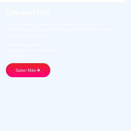
Edenred Flex
Con Edenred Flex, centralizás y simplificás la gestión de
beneficios en una sola solución, adaptada a las necesidades de tu
empresa y colaboradores.
+ Beneficios fiscales
+ Flexibilidad para tu empresa
+ Cobertura
Saber Más