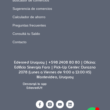
Buscador de comercios
Sugerencia de comercios
Calculador de ahorro
Preguntas frecuentes
Consultá tu Saldo
Contacto
Edenred Uruguay | +598 2408 80 80 | Oficina:
Edificio Sinergia Faro | Pick-Up Center: Durazno
2078 (Lunes a Viernes de 9:00 a 13:00 HS)
Montevideo, Uruguay
Descargá la app
EdenredUY: