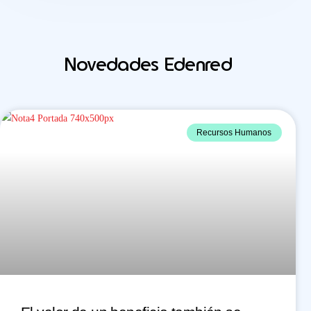
Novedades Edenred
Recursos Humanos