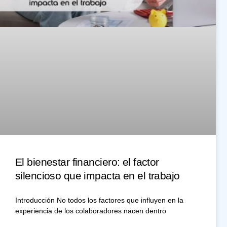
El bienestar financiero: el factor
silencioso que impacta en el trabajo
Introducción No todos los factores que influyen en la
experiencia de los colaboradores nacen dentro