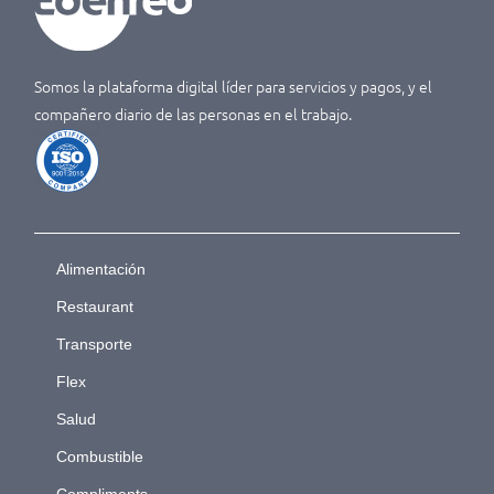
Somos la plataforma digital líder para servicios y pagos, y el
compañero diario de las personas en el trabajo.
Alimentación
Restaurant
Transporte
Flex
Salud
Combustible