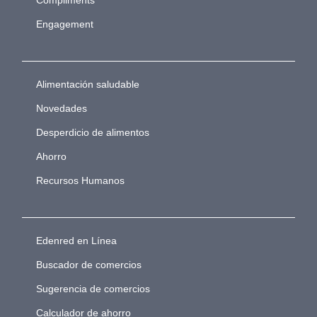
Compliments
Engagement
Alimentación saludable
Novedades
Desperdicio de alimentos
Ahorro
Recursos Humanos
Edenred en Línea
Buscador de comercios
Sugerencia de comercios
Calculador de ahorro