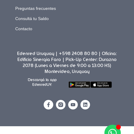
Preguntas frecuentes
Consultá tu Saldo
Contacto
Edenred Uruguay | +598 2408 80 80 | Oficina:
Edificio Sinergia Faro | Pick-Up Center: Durazno
2078 (Lunes a Viernes de 9:00 a 13:00 HS)
Montevideo, Uruguay
Descargá la app
EdenredUY: