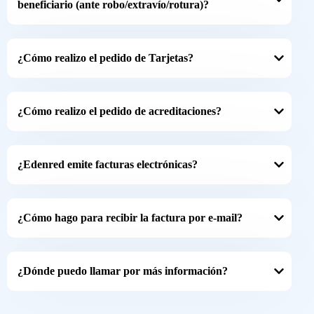
beneficiario (ante robo/extravío/rotura)?
¿Cómo realizo el pedido de Tarjetas?
¿Cómo realizo el pedido de acreditaciones?
¿Edenred emite facturas electrónicas?
¿Cómo hago para recibir la factura por e-mail?
¿Dónde puedo llamar por más información?