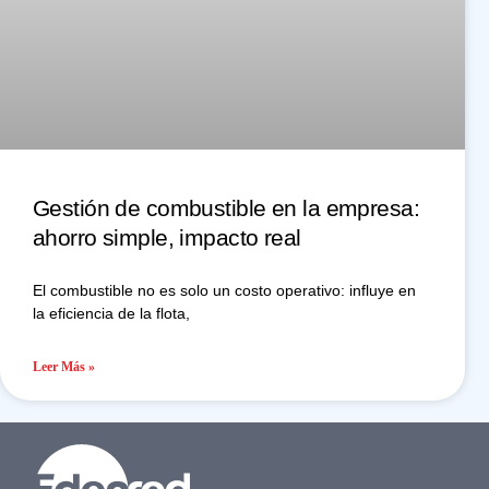
Gestión de combustible en la empresa:
ahorro simple, impacto real
El combustible no es solo un costo operativo: influye en
la eficiencia de la flota,
Leer Más »