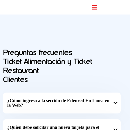
Buscador De Comercios
Preguntas frecuentes
Ticket Alimentación y Ticket
Restaurant
Clientes
¿Cómo ingreso a la sección de Edenred En Línea en
la Web?
¿Quién debe solicitar una nueva tarjeta para el