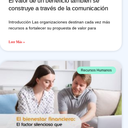
El valor de un beneficio también se
construye a través de la comunicación
Introducción Las organizaciones destinan cada vez más
recursos a fortalecer su propuesta de valor para
Leer Más »
Recursos Humanos