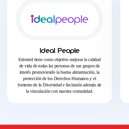
Ideal People
Edenred tiene como objetivo mejorar la calidad
de vida de todas las personas de sus grupos de
interés promoviendo la buena alimentación, la
protección de los Derechos Humanos y el
fomento de la Diversidad e Inclusión además de
la vinculación con nuestra comunidad.