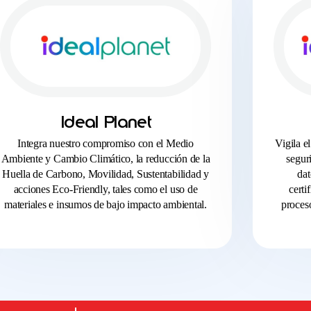
Ideal Planet
Integra nuestro compromiso con el Medio
Vigila e
Ambiente y Cambio Climático, la reducción de la
segur
Huella de Carbono, Movilidad, Sustentabilidad y
dat
acciones Eco-Friendly, tales como el uso de
certi
materiales e insumos de bajo impacto ambiental.
proceso