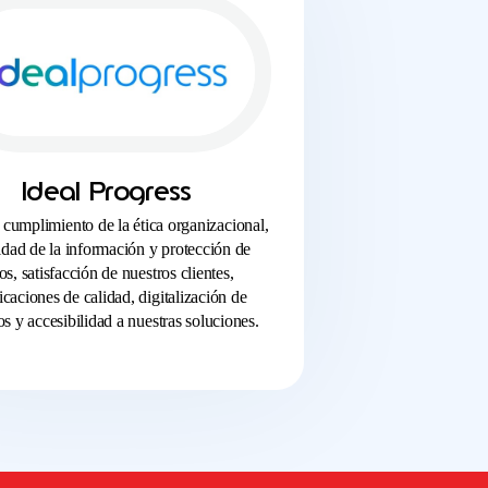
Ideal Progress
l cumplimiento de la ética organizacional,
idad de la información y protección de
os, satisfacción de nuestros clientes,
ficaciones de calidad, digitalización de
s y accesibilidad a nuestras soluciones.