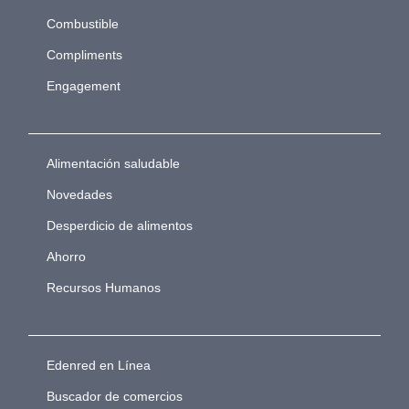
Combustible
Compliments
Engagement
Alimentación saludable
Novedades
Desperdicio de alimentos
Ahorro
Recursos Humanos
Edenred en Línea
Buscador de comercios