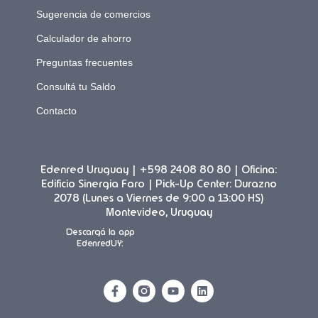
Sugerencia de comercios
Calculador de ahorro
Preguntas frecuentes
Consultá tu Saldo
Contacto
Edenred Uruguay | +598 2408 80 80 | Oficina:
Edificio Sinergia Faro | Pick-Up Center: Durazno
2078 (Lunes a Viernes de 9:00 a 13:00 HS)
Montevideo, Uruguay
Descargá la app
EdenredUY: