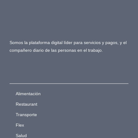
Somos la plataforma digital líder para servicios y pagos, y el
compañero diario de las personas en el trabajo.
Alimentación
Restaurant
Transporte
Flex
Salud