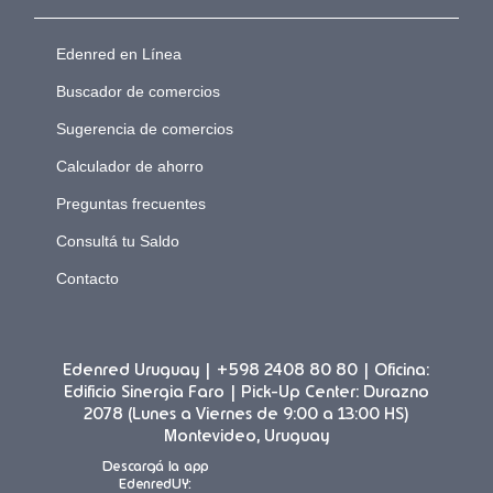
Edenred en Línea
Buscador de comercios
Sugerencia de comercios
Calculador de ahorro
Preguntas frecuentes
Consultá tu Saldo
Contacto
Edenred Uruguay | +598 2408 80 80 | Oficina:
Edificio Sinergia Faro | Pick-Up Center: Durazno
2078 (Lunes a Viernes de 9:00 a 13:00 HS)
Montevideo, Uruguay
Descargá la app
EdenredUY: