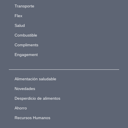
Transporte
Flex
Salud
Combustible
Compliments
Engagement
Alimentación saludable
Novedades
Desperdicio de alimentos
Ahorro
Recursos Humanos