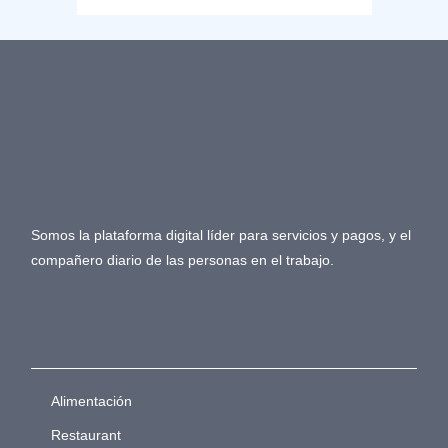
Somos la plataforma digital líder para servicios y pagos, y el
compañero diario de las personas en el trabajo.
Alimentación
Restaurant