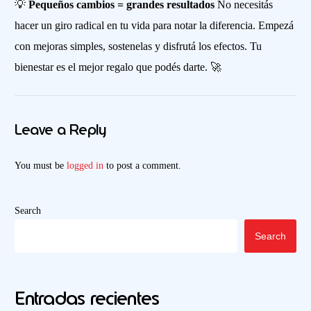
💡
Pequeños cambios = grandes resultados
No necesitás
hacer un giro radical en tu vida para notar la diferencia. Empezá
con mejoras simples, sostenelas y disfrutá los efectos. Tu
bienestar es el mejor regalo que podés darte. 🚀
Leave a Reply
You must be
logged in
to post a comment.
Search
Search
Entradas recientes