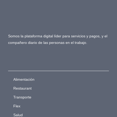
Somos la plataforma digital líder para servicios y pagos, y el
compañero diario de las personas en el trabajo.
Alimentación
Restaurant
Transporte
Flex
Salud