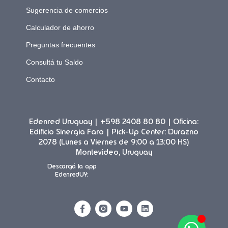
Sugerencia de comercios
Calculador de ahorro
Preguntas frecuentes
Consultá tu Saldo
Contacto
Edenred Uruguay | +598 2408 80 80 | Oficina:
Edificio Sinergia Faro | Pick-Up Center: Durazno
2078 (Lunes a Viernes de 9:00 a 13:00 HS)
Montevideo, Uruguay
Descargá la app
EdenredUY: