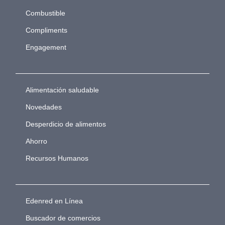
Combustible
Compliments
Engagement
Alimentación saludable
Novedades
Desperdicio de alimentos
Ahorro
Recursos Humanos
Edenred en Línea
Buscador de comercios