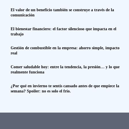
El valor de un beneficio también se construye a través de la
comunicación
El bienestar financiero: el factor silencioso que impacta en el
trabajo
Gestión de combustible en la empresa: ahorro simple, impacto
real
Comer saludable hoy: entre la tendencia, la presión… y lo que
realmente funciona
¿Por qué en invierno te sentís cansado antes de que empiece la
semana? Spoiler: no es solo el frío.