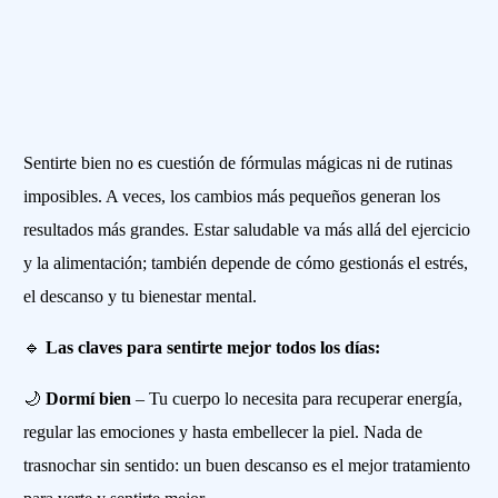
Sentirte bien no es cuestión de fórmulas mágicas ni de rutinas
imposibles. A veces, los cambios más pequeños generan los
resultados más grandes. Estar saludable va más allá del ejercicio
y la alimentación; también depende de cómo gestionás el estrés,
el descanso y tu bienestar mental.
🔹
Las claves para sentirte mejor todos los días:
🌙
Dormí bien
– Tu cuerpo lo necesita para recuperar energía,
regular las emociones y hasta embellecer la piel. Nada de
trasnochar sin sentido: un buen descanso es el mejor tratamiento