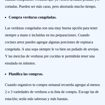
cortadas. Pueden ser más caras, pero ahorrarás mucho tiempo.
Compra verduras congeladas.
Las verduras congeladas son una muy buena opción para tener
siempre a mano e incluirlas en tus preparaciones. Cuando
cocines arroz puedes agregar algunas porciones de espinaca
congelada. A una sopa siempre le va bien un puñado de arvejas.
Y las mezclas de verduras pre cocidas te permitirán tener una
ensalada en minutos.
Planifica las compras.
Cuando organices tu compra semanal recuerda agregar al menos
2 o 3 variedades de verduras a tu lista de compra. Escoge las de
estación; serán más sabrosas y más baratas.