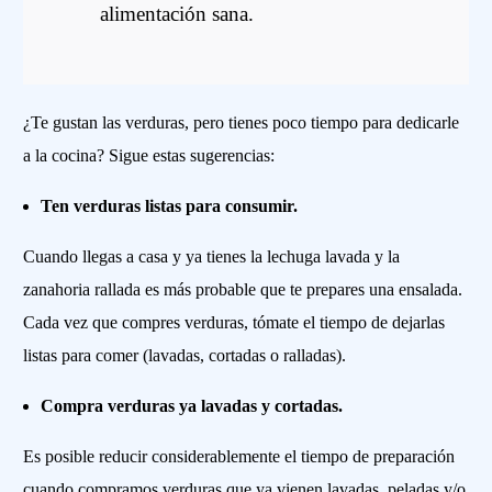
alimentación sana.
¿Te gustan las verduras, pero tienes poco tiempo para dedicarle
a la cocina? Sigue estas sugerencias:
Ten verduras listas para consumir.
Cuando llegas a casa y ya tienes la lechuga lavada y la
zanahoria rallada es más probable que te prepares una ensalada.
Cada vez que compres verduras, tómate el tiempo de dejarlas
listas para comer (lavadas, cortadas o ralladas).
Compra verduras ya lavadas y cortadas.
Es posible reducir considerablemente el tiempo de preparación
cuando compramos verduras que ya vienen lavadas, peladas y/o