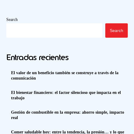
Search
Search
Entradas recientes
El valor de un beneficio también se construye a través de la
comunicación
El bienestar financiero: el factor silencioso que impacta en el
trabajo
Gestión de combustible en la empresa: ahorro simple, impacto
real
Comer saludable hoy: entre la tendencia, la presión… y lo que