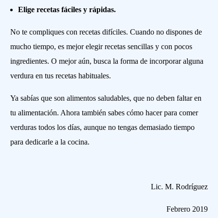
Elige recetas fáciles y rápidas.
No te compliques con recetas difíciles. Cuando no dispones de
mucho tiempo, es mejor elegir recetas sencillas y con pocos
ingredientes. O mejor aún, busca la forma de incorporar alguna
verdura en tus recetas habituales.
Ya sabías que son alimentos saludables, que no deben faltar en
tu alimentación. Ahora también sabes cómo hacer para comer
verduras todos los días, aunque no tengas demasiado tiempo
para dedicarle a la cocina.
Lic. M. Rodríguez
Febrero 2019