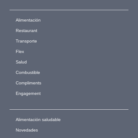
Alimentación
Restaurant
Transporte
Flex
Salud
Combustible
Compliments
Engagement
Alimentación saludable
Novedades