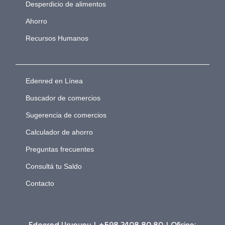
Desperdicio de alimentos
Ahorro
Recursos Humanos
Edenred en Línea
Buscador de comercios
Sugerencia de comercios
Calculador de ahorro
Preguntas frecuentes
Consultá tu Saldo
Contacto