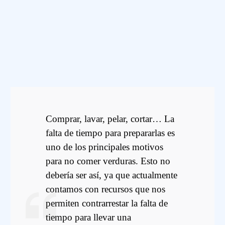
Comprar, lavar, pelar, cortar… La
falta de tiempo para prepararlas es
uno de los principales motivos
para no comer verduras. Esto no
debería ser así, ya que actualmente
contamos con recursos que nos
permiten contrarrestar la falta de
tiempo para llevar una