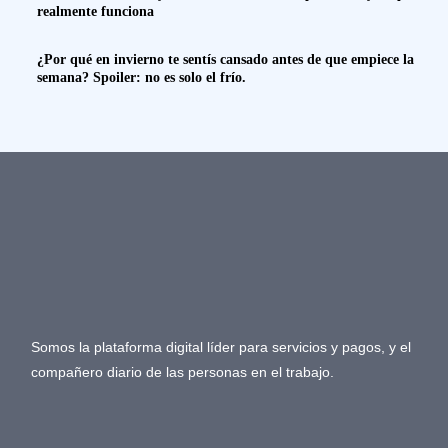
realmente funciona
¿Por qué en invierno te sentís cansado antes de que empiece la
semana? Spoiler: no es solo el frío.
Somos la plataforma digital líder para servicios y pagos, y el
compañero diario de las personas en el trabajo.