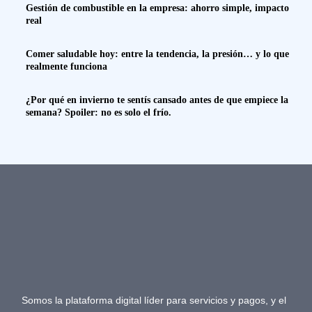
Gestión de combustible en la empresa: ahorro simple, impacto
real
Comer saludable hoy: entre la tendencia, la presión… y lo que
realmente funciona
¿Por qué en invierno te sentís cansado antes de que empiece la
semana? Spoiler: no es solo el frío.
Somos la plataforma digital líder para servicios y pagos, y el