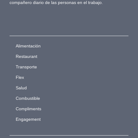
compañero diario de las personas en el trabajo.
Alimentación
Restaurant
Transporte
Flex
Salud
Combustible
Compliments
Engagement