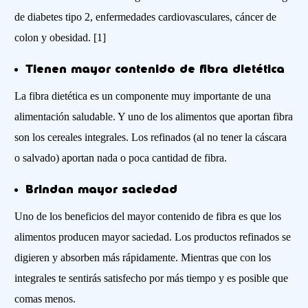
de diabetes tipo 2, enfermedades cardiovasculares, cáncer de
colon y obesidad. [1]
Tienen mayor contenido de fibra dietética
La fibra dietética es un componente muy importante de una
alimentación saludable. Y uno de los alimentos que aportan fibra
son los cereales integrales. Los refinados (al no tener la cáscara
o salvado) aportan nada o poca cantidad de fibra.
Brindan mayor saciedad
Uno de los beneficios del mayor contenido de fibra es que los
alimentos producen mayor saciedad. Los productos refinados se
digieren y absorben más rápidamente. Mientras que con los
integrales te sentirás satisfecho por más tiempo y es posible que
comas menos.