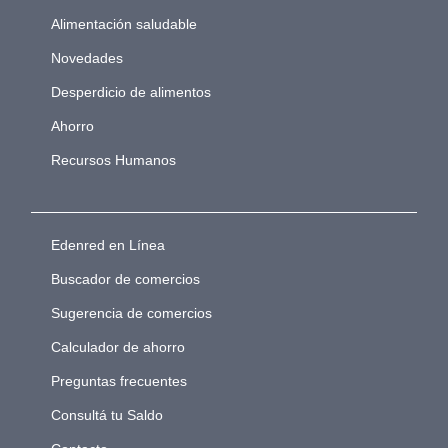
Alimentación saludable
Novedades
Desperdicio de alimentos
Ahorro
Recursos Humanos
Edenred en Línea
Buscador de comercios
Sugerencia de comercios
Calculador de ahorro
Preguntas frecuentes
Consultá tu Saldo