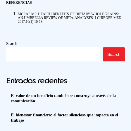
REFERENCIAS
MCRAE MP. HEALTH BENEFITS OF DIETARY WHOLE GRAINS:
AN UMBRELLA REVIEW OF META-ANALYSES. J CHIROPR MED.
2017;16(1):10-18
Search
Search
Entradas recientes
El valor de un beneficio también se construye a través de la
comunicación
El bienestar financiero: el factor silencioso que impacta en el
trabajo