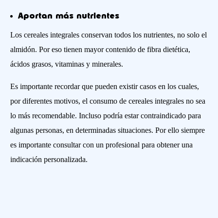
Aportan más nutrientes
Los cereales integrales conservan todos los nutrientes, no solo el
almidón. Por eso tienen mayor contenido de fibra dietética,
ácidos grasos, vitaminas y minerales.
Es importante recordar que pueden existir casos en los cuales,
por diferentes motivos, el consumo de cereales integrales no sea
lo más recomendable. Incluso podría estar contraindicado para
algunas personas, en determinadas situaciones. Por ello siempre
es importante consultar con un profesional para obtener una
indicación personalizada.