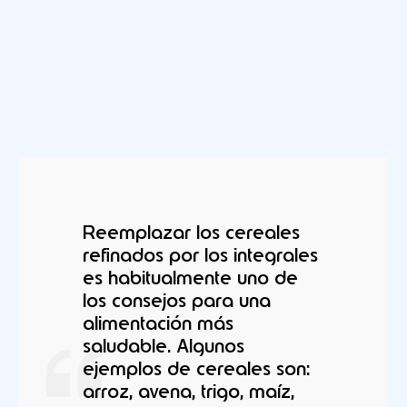
Reemplazar los cereales
refinados por los integrales
es habitualmente uno de
los consejos para una
alimentación más
saludable. Algunos
ejemplos de cereales son:
arroz, avena, trigo, maíz,