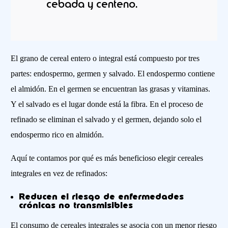
cebada y centeno.
El grano de cereal entero o integral está compuesto por tres
partes: endospermo, germen y salvado. El endospermo contiene
el almidón. En el germen se encuentran las grasas y vitaminas.
Y el salvado es el lugar donde está la fibra. En el proceso de
refinado se eliminan el salvado y el germen, dejando solo el
endospermo rico en almidón.
Aquí te contamos por qué es más beneficioso elegir cereales
integrales en vez de refinados:
Reducen el riesgo de enfermedades
crónicas no transmisibles
El consumo de cereales integrales se asocia con un menor riesgo