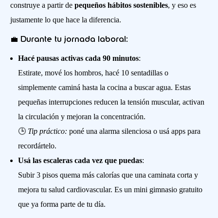
construye a partir de
pequeños hábitos sostenibles
, y eso es
justamente lo que hace la diferencia.
💼 Durante tu jornada laboral:
Hacé pausas activas cada 90 minutos
:
Estirate, mové los hombros, hacé 10 sentadillas o
simplemente caminá hasta la cocina a buscar agua. Estas
pequeñas interrupciones reducen la tensión muscular, activan
la circulación y mejoran la concentración.
🕒
Tip práctico:
poné una alarma silenciosa o usá apps para
recordártelo.
Usá las escaleras cada vez que puedas
:
Subir 3 pisos quema más calorías que una caminata corta y
mejora tu salud cardiovascular. Es un mini gimnasio gratuito
que ya forma parte de tu día.