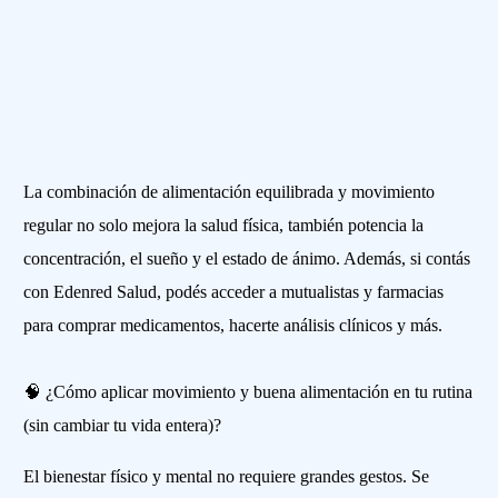
La combinación de alimentación equilibrada y movimiento
regular no solo mejora la salud física, también potencia la
concentración, el sueño y el estado de ánimo. Además, si contás
con Edenred Salud, podés acceder a mutualistas y farmacias
para comprar medicamentos, hacerte análisis clínicos y más.
🧠 ¿Cómo aplicar movimiento y buena alimentación en tu rutina
(sin cambiar tu vida entera)?
El bienestar físico y mental no requiere grandes gestos. Se