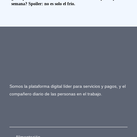
semana? Spoiler: no es solo el frío.
Somos la plataforma digital líder para servicios y pagos, y el
compañero diario de las personas en el trabajo.
Alimentación