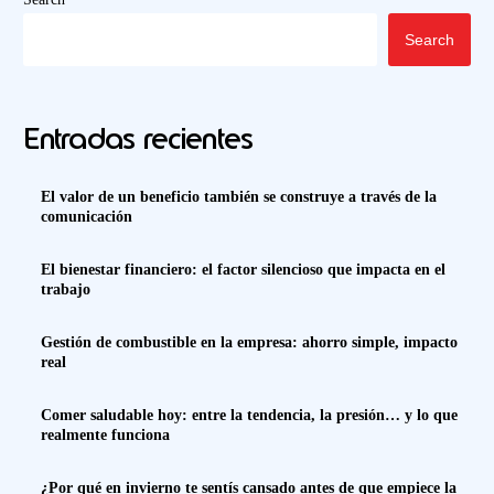
Search
Entradas recientes
El valor de un beneficio también se construye a través de la
comunicación
El bienestar financiero: el factor silencioso que impacta en el
trabajo
Gestión de combustible en la empresa: ahorro simple, impacto
real
Comer saludable hoy: entre la tendencia, la presión… y lo que
realmente funciona
¿Por qué en invierno te sentís cansado antes de que empiece la