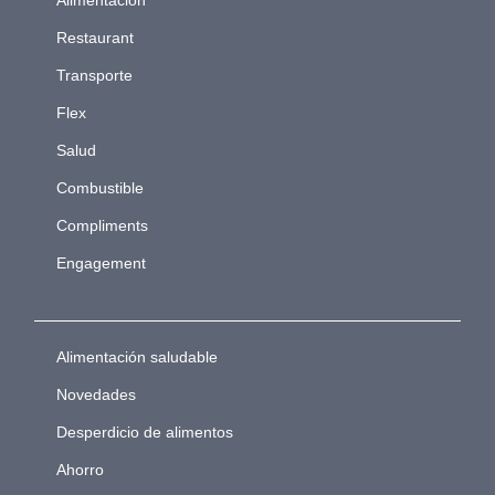
Restaurant
Transporte
Flex
Salud
Combustible
Compliments
Engagement
Alimentación saludable
Novedades
Desperdicio de alimentos
Ahorro