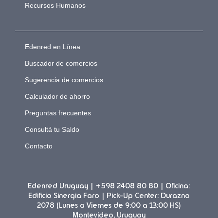
Recursos Humanos
Edenred en Línea
Buscador de comercios
Sugerencia de comercios
Calculador de ahorro
Preguntas frecuentes
Consultá tu Saldo
Contacto
Edenred Uruguay | +598 2408 80 80 | Oficina:
Edificio Sinergia Faro | Pick-Up Center: Durazno
2078 (Lunes a Viernes de 9:00 a 13:00 HS)
Montevideo, Uruguay