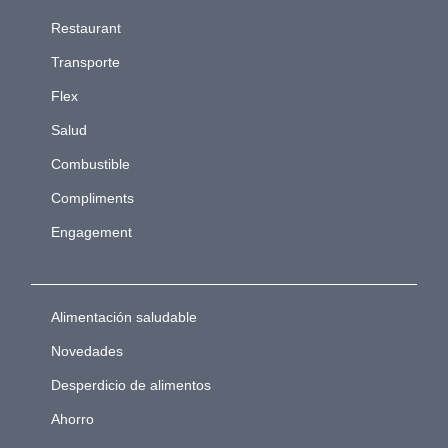
Restaurant
Transporte
Flex
Salud
Combustible
Compliments
Engagement
Alimentación saludable
Novedades
Desperdicio de alimentos
Ahorro