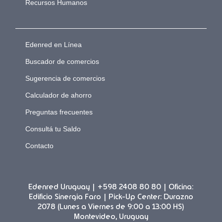
Recursos Humanos
Edenred en Línea
Buscador de comercios
Sugerencia de comercios
Calculador de ahorro
Preguntas frecuentes
Consultá tu Saldo
Contacto
Edenred Uruguay | +598 2408 80 80 | Oficina:
Edificio Sinergia Faro | Pick-Up Center: Durazno
2078 (Lunes a Viernes de 9:00 a 13:00 HS)
Montevideo, Uruguay