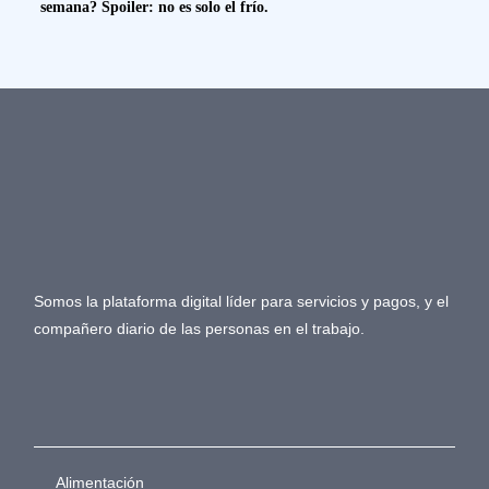
semana? Spoiler: no es solo el frío.
Somos la plataforma digital líder para servicios y pagos, y el
compañero diario de las personas en el trabajo.
Alimentación