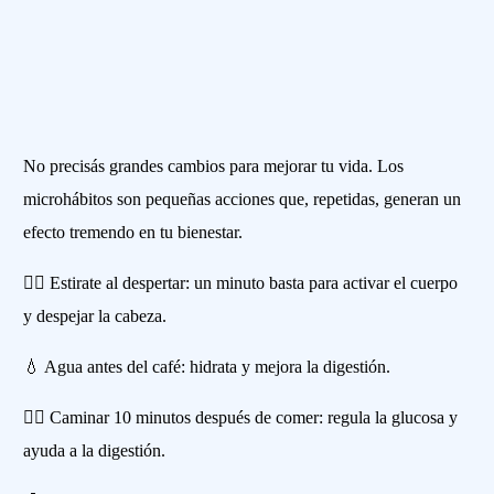
No precisás grandes cambios para mejorar tu vida. Los
microhábitos son pequeñas acciones que, repetidas, generan un
efecto tremendo en tu bienestar.
🧘‍♀️ Estirate al despertar: un minuto basta para activar el cuerpo
y despejar la cabeza.
💧 Agua antes del café: hidrata y mejora la digestión.
🚶‍♂️ Caminar 10 minutos después de comer: regula la glucosa y
ayuda a la digestión.