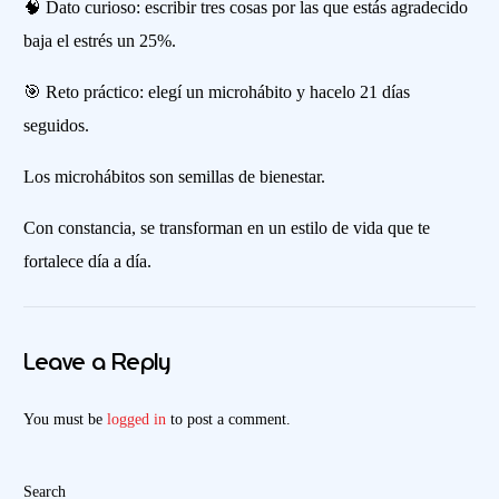
🧠 Dato curioso: escribir tres cosas por las que estás agradecido
baja el estrés un 25%.
🎯 Reto práctico: elegí un microhábito y hacelo 21 días
seguidos.
Los microhábitos son semillas de bienestar.
Con constancia, se transforman en un estilo de vida que te
fortalece día a día.
Leave a Reply
You must be
logged in
to post a comment.
Search