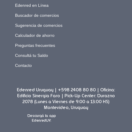
Edenred en Línea
Buscador de comercios
Sugerencia de comercios
Calculador de ahorro
Preguntas frecuentes
Consultá tu Saldo
Contacto
Edenred Uruguay | +598 2408 80 80 | Oficina:
Edificio Sinergia Faro | Pick-Up Center: Durazno
2078 (Lunes a Viernes de 9:00 a 13:00 HS)
Montevideo, Uruguay
Descargá la app
EdenredUY: