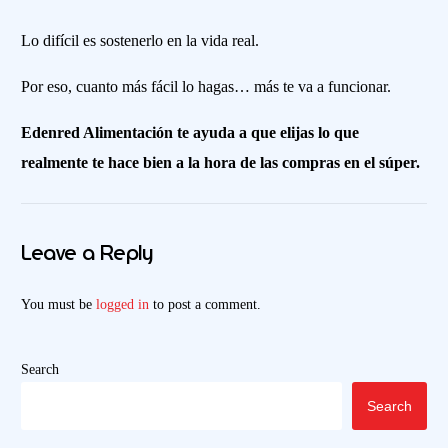
Lo difícil es sostenerlo en la vida real.
Por eso, cuanto más fácil lo hagas… más te va a funcionar.
Edenred Alimentación te ayuda a que elijas lo que
realmente te hace bien a la hora de las compras en el súper.
Leave a Reply
You must be
logged in
to post a comment.
Search
Search