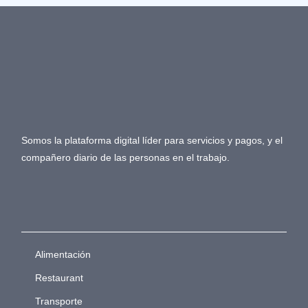
Somos la plataforma digital líder para servicios y pagos, y el
compañero diario de las personas en el trabajo.
Alimentación
Restaurant
Transporte