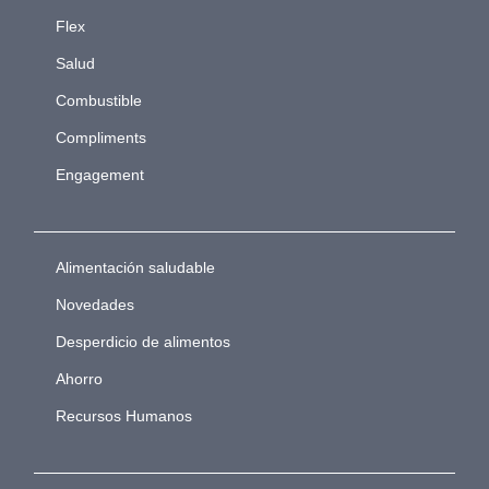
Flex
Salud
Combustible
Compliments
Engagement
Alimentación saludable
Novedades
Desperdicio de alimentos
Ahorro
Recursos Humanos