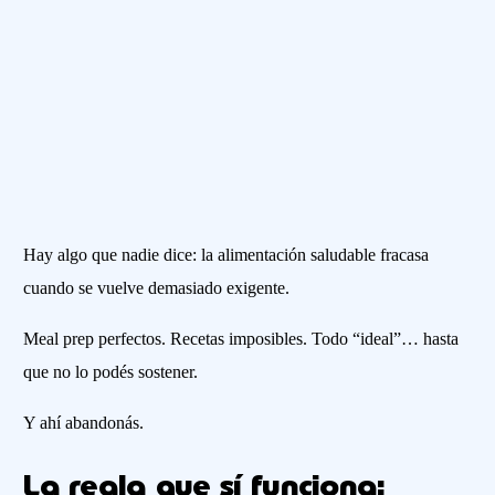
Hay algo que nadie dice: la alimentación saludable fracasa
cuando se vuelve demasiado exigente.
Meal prep perfectos. Recetas imposibles. Todo “ideal”… hasta
que no lo podés sostener.
Y ahí abandonás.
La regla que sí funciona: