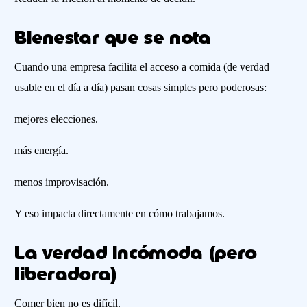
Bienestar que se nota
Cuando una empresa facilita el acceso a comida (de verdad
usable en el día a día) pasan cosas simples pero poderosas:
mejores elecciones.
más energía.
menos improvisación.
Y eso impacta directamente en cómo trabajamos.
La verdad incómoda (pero
liberadora)
Comer bien no es difícil.