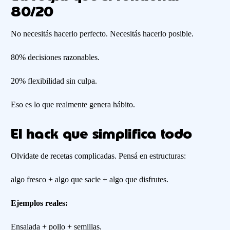
80/20
No necesitás hacerlo perfecto. Necesitás hacerlo posible.
80% decisiones razonables.
20% flexibilidad sin culpa.
Eso es lo que realmente genera hábito.
El hack que simplifica todo
Olvidate de recetas complicadas. Pensá en estructuras:
algo fresco + algo que sacie + algo que disfrutes.
Ejemplos reales:
Ensalada + pollo + semillas.