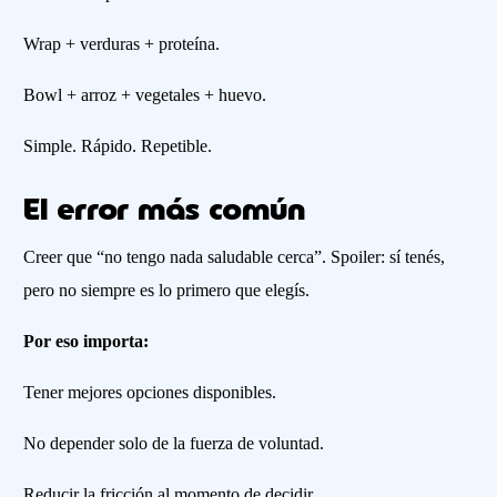
Wrap + verduras + proteína.
Bowl + arroz + vegetales + huevo.
Simple. Rápido. Repetible.
El error más común
Creer que “no tengo nada saludable cerca”. Spoiler: sí tenés,
pero no siempre es lo primero que elegís.
Por eso importa:
Tener mejores opciones disponibles.
No depender solo de la fuerza de voluntad.
Reducir la fricción al momento de decidir.