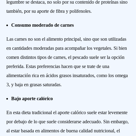
legumbre se destaca, no solo por su contenido de proteínas sino
también, por su aporte de fibra y polifenoles.
Consumo moderado de carnes
Las carnes no son el alimento principal, sino que son utilizadas
en cantidades moderadas para acompañar los vegetales. Si bien
comen distintos tipos de carnes, el pescado suele ser la opción
preferida. Estas preferencias hacen que se trate de una
alimentación rica en ácidos grasos insaturados, como los omega
3, y baja en grasas saturadas.
Bajo aporte calórico
En esta dieta tradicional el aporte calórico suele estar levemente
por debajo de lo que suele considerarse adecuado. Sin embargo,
al estar basada en alimentos de buena calidad nutricional, el