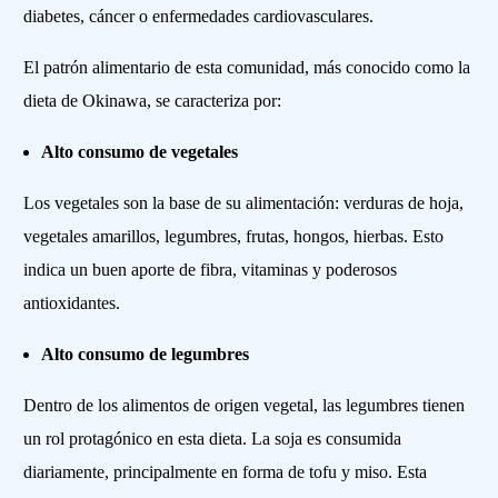
diabetes, cáncer o enfermedades cardiovasculares.
El patrón alimentario de esta comunidad, más conocido como la
dieta de Okinawa, se caracteriza por:
Alto consumo de vegetales
Los vegetales son la base de su alimentación: verduras de hoja,
vegetales amarillos, legumbres, frutas, hongos, hierbas. Esto
indica un buen aporte de fibra, vitaminas y poderosos
antioxidantes.
Alto consumo de legumbres
Dentro de los alimentos de origen vegetal, las legumbres tienen
un rol protagónico en esta dieta. La soja es consumida
diariamente, principalmente en forma de tofu y miso. Esta