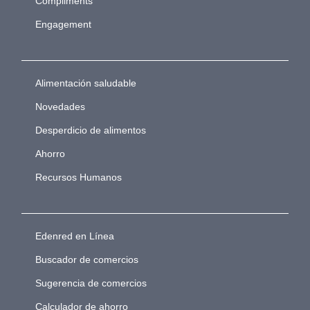
Compliments
Engagement
Alimentación saludable
Novedades
Desperdicio de alimentos
Ahorro
Recursos Humanos
Edenred en Línea
Buscador de comercios
Sugerencia de comercios
Calculador de ahorro