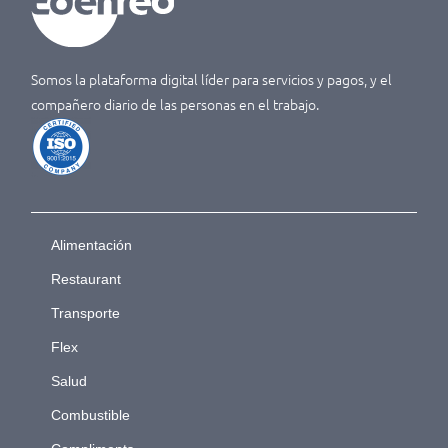
Somos la plataforma digital líder para servicios y pagos, y el
compañero diario de las personas en el trabajo.
Alimentación
Restaurant
Transporte
Flex
Salud
Combustible