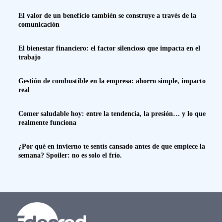
El valor de un beneficio también se construye a través de la
comunicación
El bienestar financiero: el factor silencioso que impacta en el
trabajo
Gestión de combustible en la empresa: ahorro simple, impacto
real
Comer saludable hoy: entre la tendencia, la presión… y lo que
realmente funciona
¿Por qué en invierno te sentís cansado antes de que empiece la
semana? Spoiler: no es solo el frío.