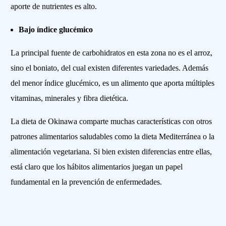
aporte de nutrientes es alto.
Bajo índice glucémico
La principal fuente de carbohidratos en esta zona no es el arroz,
sino el boniato, del cual existen diferentes variedades. Además
del menor índice glucémico, es un alimento que aporta múltiples
vitaminas, minerales y fibra dietética.
La dieta de Okinawa comparte muchas características con otros
patrones alimentarios saludables como la dieta Mediterránea o la
alimentación vegetariana. Si bien existen diferencias entre ellas,
está claro que los hábitos alimentarios juegan un papel
fundamental en la prevención de enfermedades.