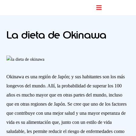
Buscador De Comercios
La dieta de Okinawa
Okinawa es una región de Japón; y sus habitantes son los más
longevos del mundo. Allí, la probabilidad de superar los 100
años es mucho mayor que en otras partes del mundo, incluso
que en otras regiones de Japón. Se cree que uno de los factores
que contribuye con una mejor salud y una mayor esperanza de
vida es su alimentación que, junto con un estilo de vida
saludable, les permite reducir el riesgo de enfermedades como