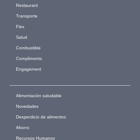
Restaurant
Transporte
Flex
Salud
Combustible
Compliments
Engagement
Alimentación saludable
Novedades
Desperdicio de alimentos
Ahorro
Recursos Humanos