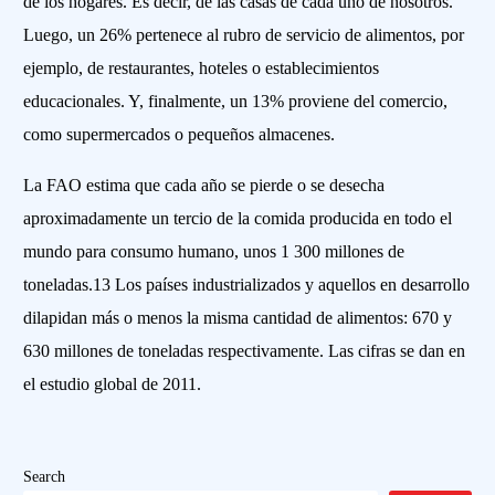
de los hogares. Es decir, de las casas de cada uno de nosotros.
Luego, un 26% pertenece al rubro de servicio de alimentos, por
ejemplo, de restaurantes, hoteles o establecimientos
educacionales. Y, finalmente, un 13% proviene del comercio,
como supermercados o pequeños almacenes.
La FAO estima que cada año se pierde o se desecha
aproximadamente un tercio de la comida producida en todo el
mundo para consumo humano, unos 1 300 millones de
toneladas.13 Los países industrializados y aquellos en desarrollo
dilapidan más o menos la misma cantidad de alimentos: 670 y
630 millones de toneladas respectivamente. Las cifras se dan en
el estudio global de 2011.
Search