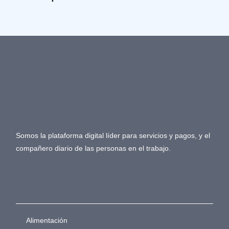
Somos la plataforma digital líder para servicios y pagos, y el
compañero diario de las personas en el trabajo.
Alimentación