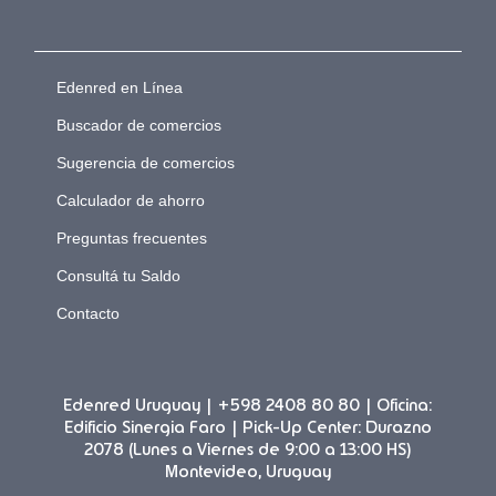
Edenred en Línea
Buscador de comercios
Sugerencia de comercios
Calculador de ahorro
Preguntas frecuentes
Consultá tu Saldo
Contacto
Edenred Uruguay | +598 2408 80 80 | Oficina:
Edificio Sinergia Faro | Pick-Up Center: Durazno
2078 (Lunes a Viernes de 9:00 a 13:00 HS)
Montevideo, Uruguay