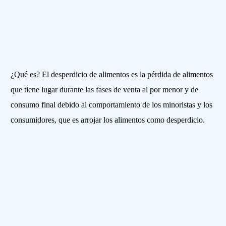
¿Qué es? El desperdicio de alimentos es la pérdida de alimentos
que tiene lugar durante las fases de venta al por menor y de
consumo final debido al comportamiento de los minoristas y los
consumidores, que es arrojar los alimentos como desperdicio.