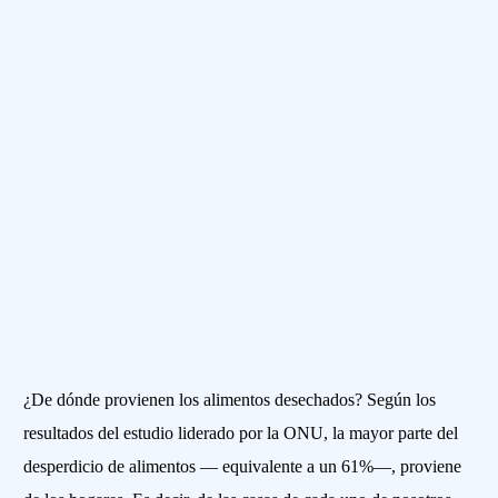
¿De dónde provienen los alimentos desechados? Según los
resultados del estudio liderado por la ONU, la mayor parte del
desperdicio de alimentos — equivalente a un 61%—, proviene