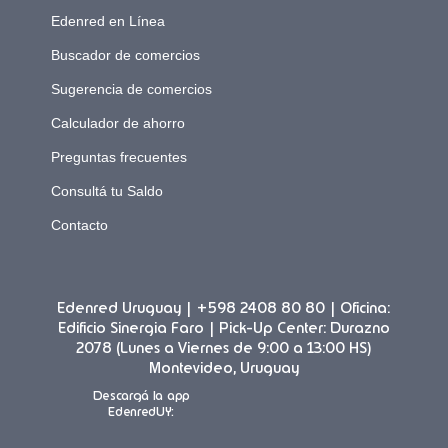
Edenred en Línea
Buscador de comercios
Sugerencia de comercios
Calculador de ahorro
Preguntas frecuentes
Consultá tu Saldo
Contacto
Edenred Uruguay | +598 2408 80 80 | Oficina:
Edificio Sinergia Faro | Pick-Up Center: Durazno
2078 (Lunes a Viernes de 9:00 a 13:00 HS)
Montevideo, Uruguay
Descargá la app
EdenredUY: