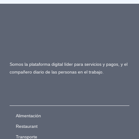
Somos la plataforma digital líder para servicios y pagos, y el
compañero diario de las personas en el trabajo.
Alimentación
Restaurant
Transporte