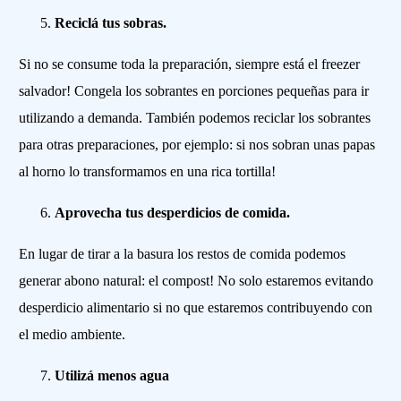
Reciclá tus sobras.
Si no se consume toda la preparación, siempre está el freezer
salvador! Congela los sobrantes en porciones pequeñas para ir
utilizando a demanda. También podemos reciclar los sobrantes
para otras preparaciones, por ejemplo: si nos sobran unas papas
al horno lo transformamos en una rica tortilla!
Aprovecha tus desperdicios de comida.
En lugar de tirar a la basura los restos de comida podemos
generar abono natural: el compost! No solo estaremos evitando
desperdicio alimentario si no que estaremos contribuyendo con
el medio ambiente.
Utilizá menos agua