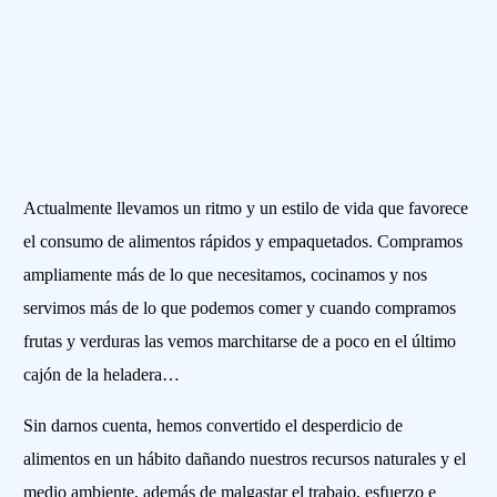
Actualmente llevamos un ritmo y un estilo de vida que favorece
el consumo de alimentos rápidos y empaquetados. Compramos
ampliamente más de lo que necesitamos, cocinamos y nos
servimos más de lo que podemos comer y cuando compramos
frutas y verduras las vemos marchitarse de a poco en el último
cajón de la heladera…
Sin darnos cuenta, hemos convertido el desperdicio de
alimentos en un hábito dañando nuestros recursos naturales y el
medio ambiente, además de malgastar el trabajo, esfuerzo e