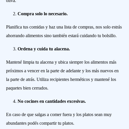
oliva.
Compra solo lo necesario.
Planifica tus comidas y haz una lista de compras, nos solo estrás
ahorrando alimentos sino también estará cuidando tu bolsillo.
Ordena y cuida tu alacena.
Mantené limpia tu alacena y ubica siempre los alimentos más
próximos a vencer en la parte de adelante y los más nuevos en
la parte de atrás. Utiliza recipientes herméticos y mantené los
paquetes bien cerrados.
No cocines en cantidades excesivas.
En caso de que salgas a comer fuera y los platos sean muy
abundantes podés compartir tu platos.