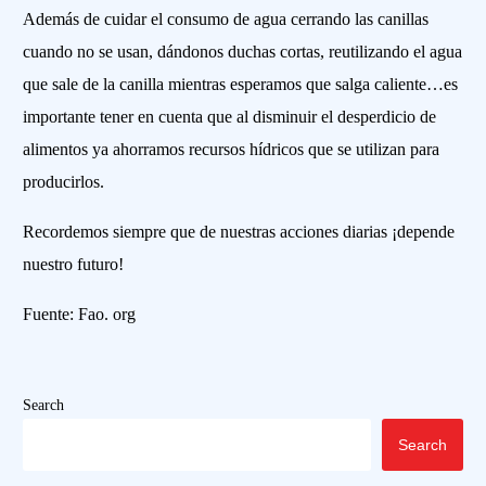
Además de cuidar el consumo de agua cerrando las canillas
cuando no se usan, dándonos duchas cortas, reutilizando el agua
que sale de la canilla mientras esperamos que salga caliente…es
importante tener en cuenta que al disminuir el desperdicio de
alimentos ya ahorramos recursos hídricos que se utilizan para
producirlos.
Recordemos siempre que de nuestras acciones diarias ¡depende
nuestro futuro!
Fuente: Fao. org
Search
Search