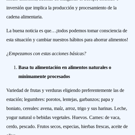
inversión que implica la producción y procesamiento de la
cadena alimentaria.
La buena noticia es que…¡todos podemos tomar consciencia de
esta situación y cambiar nuestros hábitos para ahorrar alimentos!
¿Empezamos con estas acciones básicas?
Basa tu alimentación en alimentos naturales o
mínimamente procesados
Variedad de frutas y verduras eligiendo preferentemente las de
estación; legumbres: porotos, lentejas, garbanzos; papa y
boniato, cereales: avena, maíz, arroz, trigo y sus harinas. Leche,
yogur natural o bebidas vegetales. Huevos. Carnes: de vaca,
cerdo, pescado. Frutos secos, especias, hierbas frescas, aceite de