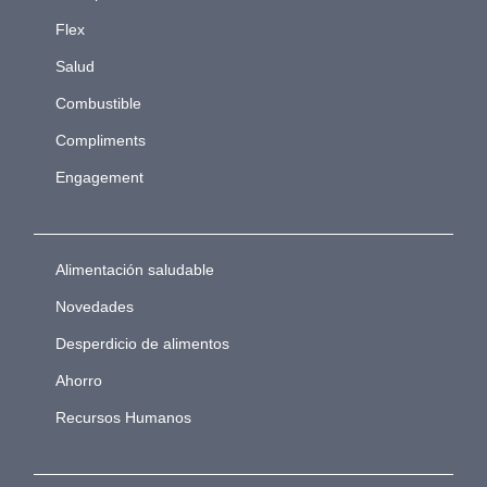
Flex
Salud
Combustible
Compliments
Engagement
Alimentación saludable
Novedades
Desperdicio de alimentos
Ahorro
Recursos Humanos