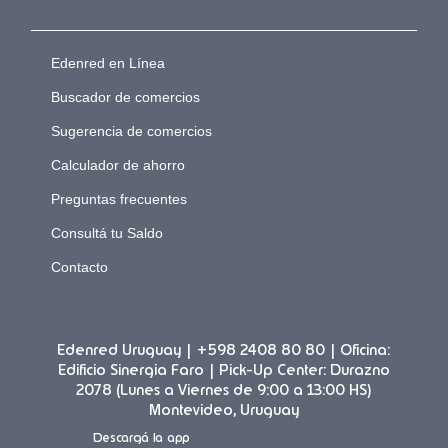
Edenred en Línea
Buscador de comercios
Sugerencia de comercios
Calculador de ahorro
Preguntas frecuentes
Consultá tu Saldo
Contacto
Edenred Uruguay | +598 2408 80 80 | Oficina:
Edificio Sinergia Faro | Pick-Up Center: Durazno
2078 (Lunes a Viernes de 9:00 a 13:00 HS)
Montevideo, Uruguay
Descargá la app