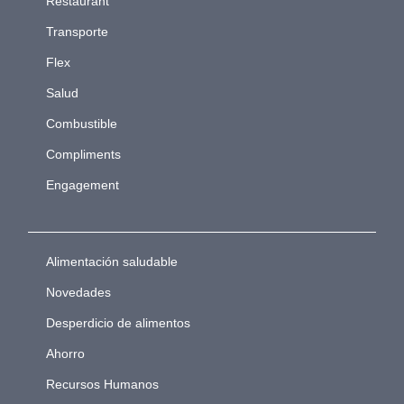
Restaurant
Transporte
Flex
Salud
Combustible
Compliments
Engagement
Alimentación saludable
Novedades
Desperdicio de alimentos
Ahorro
Recursos Humanos