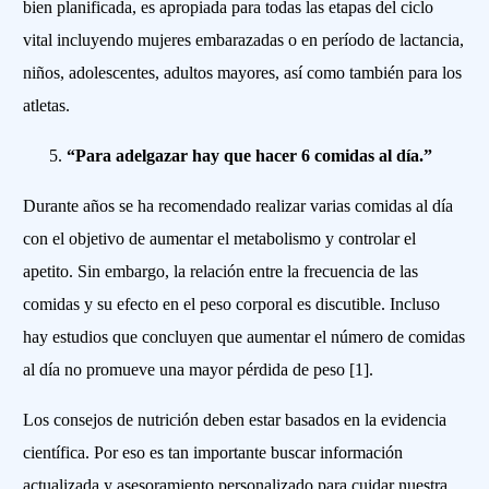
bien planificada, es apropiada para todas las etapas del ciclo
vital incluyendo mujeres embarazadas o en período de lactancia,
niños, adolescentes, adultos mayores, así como también para los
atletas.
“Para adelgazar hay que hacer 6 comidas al día.”
Durante años se ha recomendado realizar varias comidas al día
con el objetivo de aumentar el metabolismo y controlar el
apetito. Sin embargo, la relación entre la frecuencia de las
comidas y su efecto en el peso corporal es discutible. Incluso
hay estudios que concluyen que aumentar el número de comidas
al día no promueve una mayor pérdida de peso [1].
Los consejos de nutrición deben estar basados en la evidencia
científica. Por eso es tan importante buscar información
actualizada y asesoramiento personalizado para cuidar nuestra