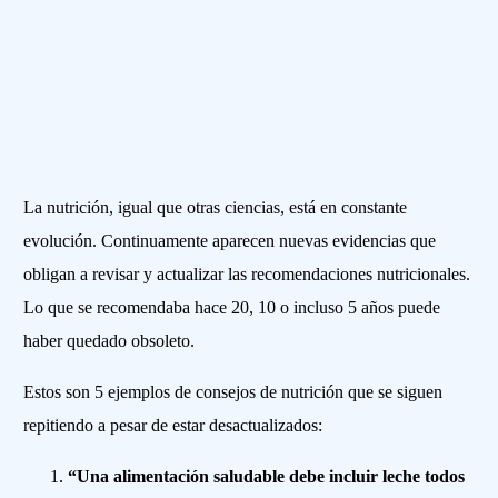
La nutrición, igual que otras ciencias, está en constante
evolución. Continuamente aparecen nuevas evidencias que
obligan a revisar y actualizar las recomendaciones nutricionales.
Lo que se recomendaba hace 20, 10 o incluso 5 años puede
haber quedado obsoleto.
Estos son 5 ejemplos de consejos de nutrición que se siguen
repitiendo a pesar de estar desactualizados:
“Una alimentación saludable debe incluir leche todos