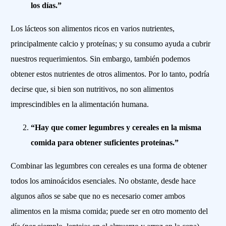
los días.”
Los lácteos son alimentos ricos en varios nutrientes,
principalmente calcio y proteínas; y su consumo ayuda a cubrir
nuestros requerimientos. Sin embargo, también podemos
obtener estos nutrientes de otros alimentos. Por lo tanto, podría
decirse que, si bien son nutritivos, no son alimentos
imprescindibles en la alimentación humana.
“Hay que comer legumbres y cereales en la misma
comida para obtener suficientes proteínas.”
Combinar las legumbres con cereales es una forma de obtener
todos los aminoácidos esenciales. No obstante, desde hace
algunos años se sabe que no es necesario comer ambos
alimentos en la misma comida; puede ser en otro momento del