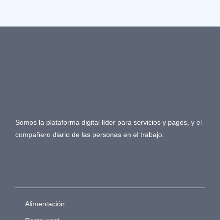
Somos la plataforma digital líder para servicios y pagos, y el
compañero diario de las personas en el trabajo.
Alimentación