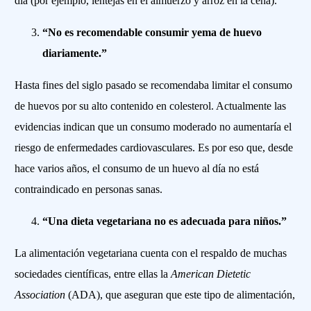
día (por ejemplo, lentejas en el almuerzo y arroz en la cena).
“No es recomendable consumir yema de huevo
diariamente.”
Hasta fines del siglo pasado se recomendaba limitar el consumo
de huevos por su alto contenido en colesterol. Actualmente las
evidencias indican que un consumo moderado no aumentaría el
riesgo de enfermedades cardiovasculares. Es por eso que, desde
hace varios años, el consumo de un huevo al día no está
contraindicado en personas sanas.
“Una dieta vegetariana no es adecuada para niños.”
La alimentación vegetariana cuenta con el respaldo de muchas
sociedades científicas, entre ellas la
American Dietetic
Association
(ADA), que aseguran que este tipo de alimentación,