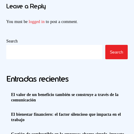
Leave a Reply
You must be
logged in
to post a comment.
Search
Search
Entradas recientes
El valor de un beneficio también se construye a través de la
comunicación
El bienestar financiero: el factor silencioso que impacta en el
trabajo