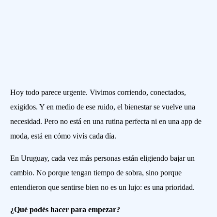
Hoy todo parece urgente. Vivimos corriendo, conectados,
exigidos. Y en medio de ese ruido, el bienestar se vuelve una
necesidad. Pero no está en una rutina perfecta ni en una app de
moda, está en cómo vivís cada día.
En Uruguay, cada vez más personas están eligiendo bajar un
cambio. No porque tengan tiempo de sobra, sino porque
entendieron que sentirse bien no es un lujo: es una prioridad.
¿Qué podés hacer para empezar?