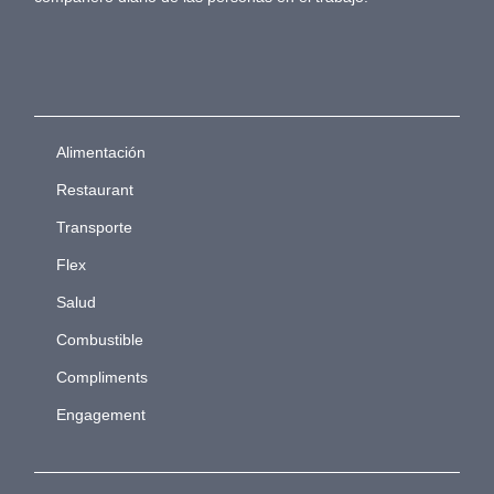
Alimentación
Restaurant
Transporte
Flex
Salud
Combustible
Compliments
Engagement