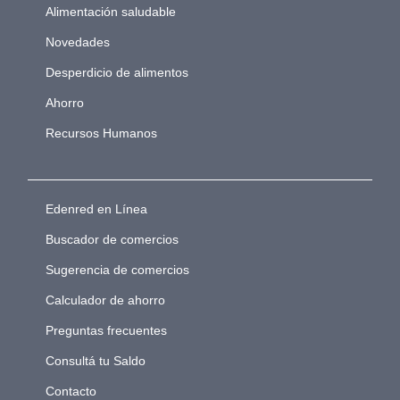
Alimentación saludable
Novedades
Desperdicio de alimentos
Ahorro
Recursos Humanos
Edenred en Línea
Buscador de comercios
Sugerencia de comercios
Calculador de ahorro
Preguntas frecuentes
Consultá tu Saldo
Contacto