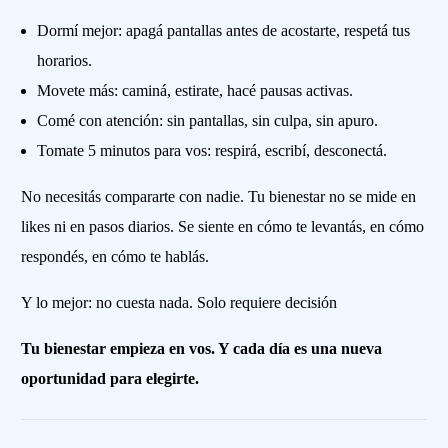
Dormí mejor: apagá pantallas antes de acostarte, respetá tus
horarios.
Movete más: caminá, estirate, hacé pausas activas.
Comé con atención: sin pantallas, sin culpa, sin apuro.
Tomate 5 minutos para vos: respirá, escribí, desconectá.
No necesitás compararte con nadie. Tu bienestar no se mide en
likes ni en pasos diarios. Se siente en cómo te levantás, en cómo
respondés, en cómo te hablás.
Y lo mejor: no cuesta nada. Solo requiere decisión
Tu bienestar empieza en vos. Y cada día es una nueva
oportunidad para elegirte.