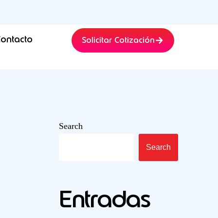
ontacto
Solicitar Cotización
Search
Search
Entradas