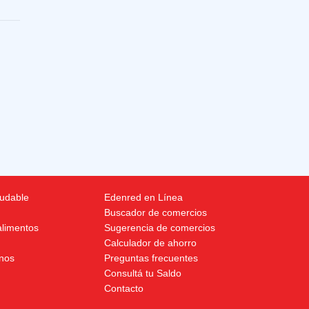
ludable
Edenred en Línea
Buscador de comercios
alimentos
Sugerencia de comercios
Calculador de ahorro
nos
Preguntas frecuentes
Consultá tu Saldo
Contacto