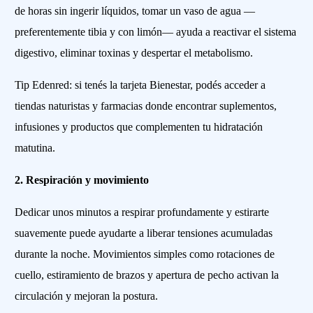
de horas sin ingerir líquidos, tomar un vaso de agua —
preferentemente tibia y con limón— ayuda a reactivar el sistema
digestivo, eliminar toxinas y despertar el metabolismo.
Tip Edenred: si tenés la tarjeta Bienestar, podés acceder a
tiendas naturistas y farmacias donde encontrar suplementos,
infusiones y productos que complementen tu hidratación
matutina.
2. Respiración y movimiento
Dedicar unos minutos a respirar profundamente y estirarte
suavemente puede ayudarte a liberar tensiones acumuladas
durante la noche. Movimientos simples como rotaciones de
cuello, estiramiento de brazos y apertura de pecho activan la
circulación y mejoran la postura.