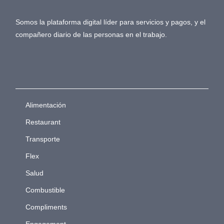
Somos la plataforma digital líder para servicios y pagos, y el
compañero diario de las personas en el trabajo.
Alimentación
Restaurant
Transporte
Flex
Salud
Combustible
Compliments