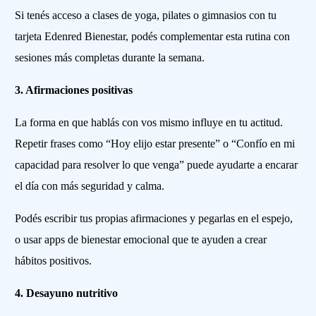
Si tenés acceso a clases de yoga, pilates o gimnasios con tu
tarjeta Edenred Bienestar, podés complementar esta rutina con
sesiones más completas durante la semana.
3. Afirmaciones positivas
La forma en que hablás con vos mismo influye en tu actitud.
Repetir frases como “Hoy elijo estar presente” o “Confío en mi
capacidad para resolver lo que venga” puede ayudarte a encarar
el día con más seguridad y calma.
Podés escribir tus propias afirmaciones y pegarlas en el espejo,
o usar apps de bienestar emocional que te ayuden a crear
hábitos positivos.
4. Desayuno nutritivo