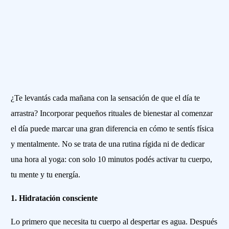
¿Te levantás cada mañana con la sensación de que el día te
arrastra? Incorporar pequeños rituales de bienestar al comenzar
el día puede marcar una gran diferencia en cómo te sentís física
y mentalmente. No se trata de una rutina rígida ni de dedicar
una hora al yoga: con solo 10 minutos podés activar tu cuerpo,
tu mente y tu energía.
1. Hidratación consciente
Lo primero que necesita tu cuerpo al despertar es agua. Después