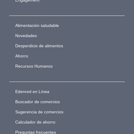
Engagement
Alimentación saludable
Novedades
Desperdicio de alimentos
Ahorro
Recursos Humanos
Edenred en Línea
Buscador de comercios
Sugerencia de comercios
Calculador de ahorro
Preguntas frecuentes