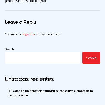
promueven tu salud integral.
Leave a Reply
You must be
logged in
to post a comment.
Search
Search
Entradas recientes
El valor de un beneficio también se construye a través de la
comunicación