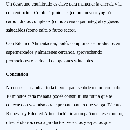
Un desayuno equilibrado es clave para mantener la energía y la
concentración. Combiná proteínas (como huevo o yogur),
carbohidratos complejos (como avena o pan integral) y grasas
saludables (como palta o frutos secos).
Con Edenred Alimentación, podés comprar estos productos en
supermercados y almacenes cercanos, aprovechando
promociones y variedad de opciones saludables.
Conclusión
No necesitás cambiar toda tu vida para sentirte mejor: con solo
10 minutos cada mañana podés construir una rutina que te
conecte con vos mismo y te prepare para lo que venga. Edenred
Bienestar y Edenred Alimentación te acompañan en ese camino,
ofreciéndote acceso a productos, servicios y espacios que