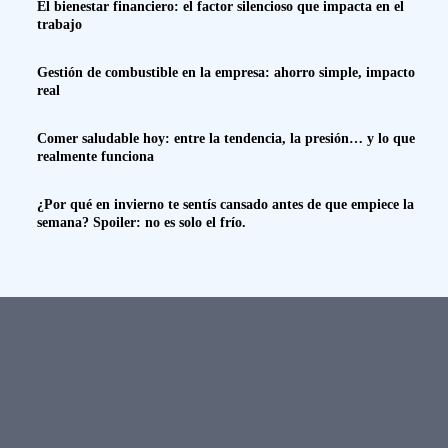
El bienestar financiero: el factor silencioso que impacta en el
trabajo
Gestión de combustible en la empresa: ahorro simple, impacto
real
Comer saludable hoy: entre la tendencia, la presión… y lo que
realmente funciona
¿Por qué en invierno te sentís cansado antes de que empiece la
semana? Spoiler: no es solo el frío.