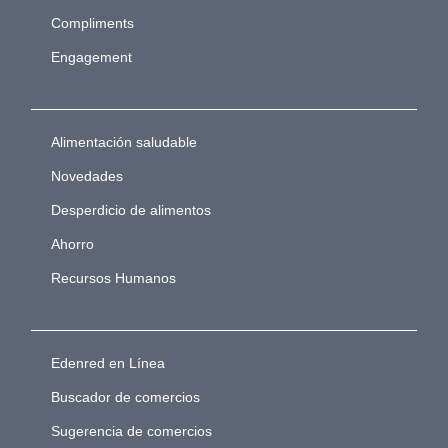
Compliments
Engagement
Alimentación saludable
Novedades
Desperdicio de alimentos
Ahorro
Recursos Humanos
Edenred en Línea
Buscador de comercios
Sugerencia de comercios