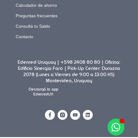
Calculador de ahorro
Preguntas frecuentes
Consultá tu Saldo
Contacto
Edenred Uruguay | +598 2408 80 80 | Oficina:
Edificio Sinergia Faro | Pick-Up Center: Durazno
2078 (Lunes a Viernes de 9:00 a 13:00 HS)
Montevideo, Uruguay
Descargá la app
EdenredUY: