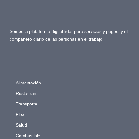
Somos la plataforma digital líder para servicios y pagos, y el
compañero diario de las personas en el trabajo.
Alimentación
Restaurant
Transporte
Flex
Salud
Combustible