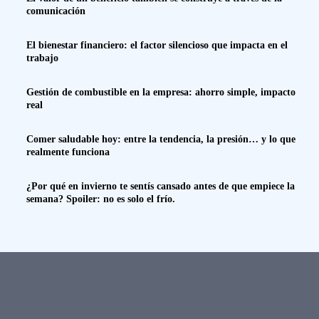
comunicación
El bienestar financiero: el factor silencioso que impacta en el
trabajo
Gestión de combustible en la empresa: ahorro simple, impacto
real
Comer saludable hoy: entre la tendencia, la presión… y lo que
realmente funciona
¿Por qué en invierno te sentís cansado antes de que empiece la
semana? Spoiler: no es solo el frío.