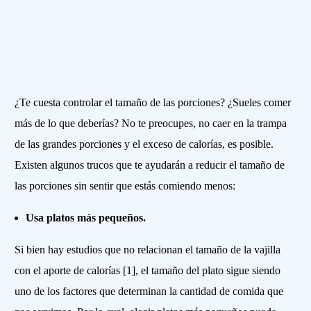
¿Te cuesta controlar el tamaño de las porciones? ¿Sueles comer
más de lo que deberías? No te preocupes, no caer en la trampa
de las grandes porciones y el exceso de calorías, es posible.
Existen algunos trucos que te ayudarán a reducir el tamaño de
las porciones sin sentir que estás comiendo menos:
Usa platos más pequeños.
Si bien hay estudios que no relacionan el tamaño de la vajilla
con el aporte de calorías [1], el tamaño del plato sigue siendo
uno de los factores que determinan la cantidad de comida que