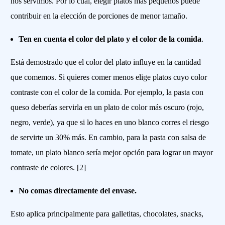
nos servimos. Por lo cual, elegir platos más pequeños puede
contribuir en la elección de porciones de menor tamaño.
Ten en cuenta el color del plato y el color de la comida
.
Está demostrado que el color del plato influye en la cantidad
que comemos. Si quieres comer menos elige platos cuyo color
contraste con el color de la comida. Por ejemplo, la pasta con
queso deberías servirla en un plato de color más oscuro (rojo,
negro, verde), ya que si lo haces en uno blanco corres el riesgo
de servirte un 30% más. En cambio, para la pasta con salsa de
tomate, un plato blanco sería mejor opción para lograr un mayor
contraste de colores. [2]
No comas directamente del envase.
Esto aplica principalmente para galletitas, chocolates, snacks,