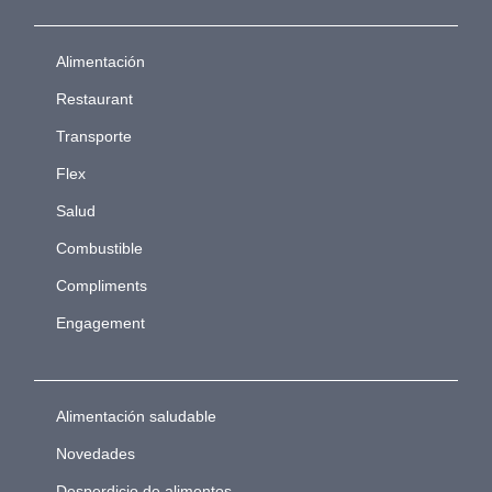
Alimentación
Restaurant
Transporte
Flex
Salud
Combustible
Compliments
Engagement
Alimentación saludable
Novedades
Desperdicio de alimentos