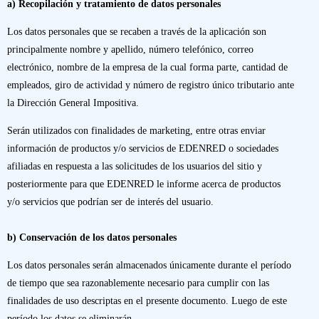
a) Recopilación y tratamiento de datos personales
Los datos personales que se recaben a través de la aplicación son
principalmente nombre y apellido, número telefónico, correo
electrónico, nombre de la empresa de la cual forma parte, cantidad de
empleados, giro de actividad y número de registro único tributario ante
la Dirección General Impositiva.
Serán utilizados con finalidades de marketing, entre otras enviar
información de productos y/o servicios de EDENRED o sociedades
afiliadas en respuesta a las solicitudes de los usuarios del sitio y
posteriormente para que EDENRED le informe acerca de productos
y/o servicios que podrían ser de interés del usuario.
b) Conservación de los datos personales
Los datos personales serán almacenados únicamente durante el período
de tiempo que sea razonablemente necesario para cumplir con las
finalidades de uso descriptas en el presente documento. Luego de este
período los datos se eliminarán.