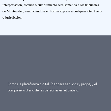
interpretación, alcance o cumplimiento será sometida a los tribunales
de Montevideo, renunciándose en forma expresa a cualquier otro fuero
o jurisdicción.
Somos la plataforma digital líder para servicios y pagos, y el
compañero diario de las personas en el trabajo.