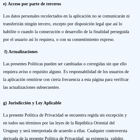
e)
Acceso por parte de terceros
Los datos personales recolectados en la aplicación no se comunicarán ni
transferirán ningún tercero, excepto por disposición legal que así lo
habilite o cuando la consecución o desarrollo de la finalidad perseguida
por el usuario así lo requiera, o con su consentimiento expreso.
f) Actualizaciones
Las presentes Políticas pueden ser cambiadas o corregidas sin que ello
requiera aviso o requisito alguno. Es responsabilidad de los usuarios de
la aplicación remitirse con cierta frecuencia a esta página para verificar
las actualizaciones subsecuentes.
g) Jurisdicción y Ley Aplicable
La presente Política de Privacidad se encuentra regida sin excepción y
en todos sus términos por las leyes de la República Oriental del
Uruguay y será interpretada de acuerdo a ellas. Cualquier controversia
derivada de la presente Política de Privacidad, su existencia, validez,