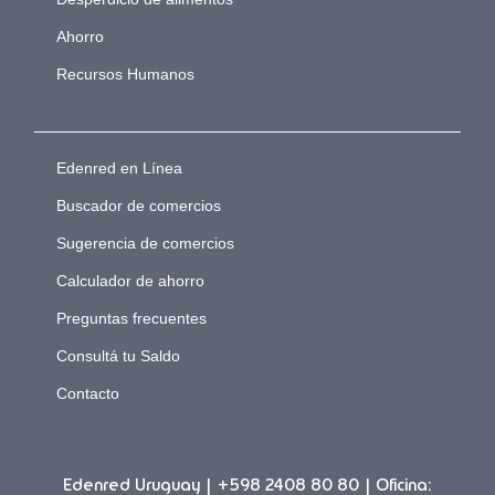
Ahorro
Recursos Humanos
Edenred en Línea
Buscador de comercios
Sugerencia de comercios
Calculador de ahorro
Preguntas frecuentes
Consultá tu Saldo
Contacto
Edenred Uruguay | +598 2408 80 80 | Oficina: