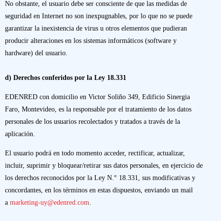
No obstante, el usuario debe ser consciente de que las medidas de
seguridad en Internet no son inexpugnables, por lo que no se puede
garantizar la inexistencia de virus u otros elementos que pudieran
producir alteraciones en los sistemas informáticos (software y
hardware) del usuario.
d) Derechos conferidos por la Ley 18.331
EDENRED con domicilio en Victor Soliño 349, Edificio Sinergia
Faro, Montevideo, es la responsable por el tratamiento de los datos
personales de los usuarios recolectados y tratados a través de la
aplicación.
El usuario podrá en todo momento acceder, rectificar, actualizar,
incluir, suprimir y bloquear/retirar sus datos personales, en ejercicio de
los derechos reconocidos por la Ley N.° 18.331, sus modificativas y
concordantes, en los términos en estas dispuestos, enviando un mail
a
marketing-uy@edenred.com
.