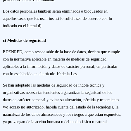
Los datos personales también serán eliminados o bloqueados en
aquellos casos que los usuarios así lo solicitasen de acuerdo con lo
indicado en el literal d).
c) Medidas de seguridad
EDENRED, como responsable de la base de datos, declara que cumple
con la normativa aplicable en materia de medidas de seguridad
aplicables a la información y datos de carácter personal, en particular
con lo establecido en el artículo 10 de la Ley.
Se han adoptado las medidas de seguridad de índole técnica y
organizativas necesarias tendientes a garantizar la seguridad de los
datos de carácter personal y evitar su alteración, pérdida y tratamiento
y/o acceso no autorizado, habida cuenta del estado de la tecnología, la
naturaleza de los datos almacenados y los riesgos a que están expuestos,
ya provengan de la acción humana o del medio físico o natural.