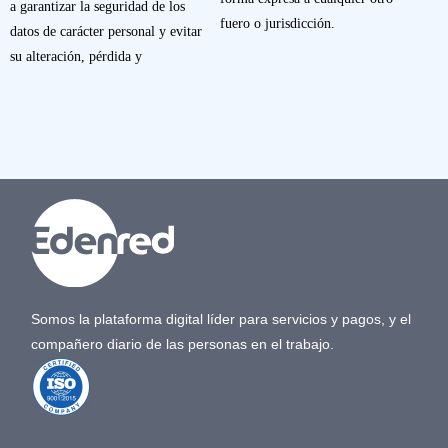
a garantizar la seguridad de los
fuero o jurisdicción.
datos de carácter personal y evitar
su alteración, pérdida y
Somos la plataforma digital líder para servicios y pagos, y el
compañero diario de las personas en el trabajo.