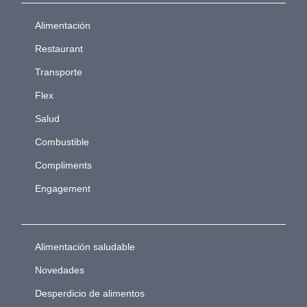
Alimentación
Restaurant
Transporte
Flex
Salud
Combustible
Compliments
Engagement
Alimentación saludable
Novedades
Desperdicio de alimentos