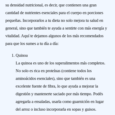
su densidad nutricional, es decir, que contienen una gran
cantidad de nutrientes esenciales para el cuerpo en porciones
pequeñas. Incorporarlos a tu dieta no solo mejora tu salud en
general, sino que también te ayuda a sentirte con más energía y
vitalidad. Aquí te dejamos algunos de los más recomendados
para que los sumes a tu día a día:
Quinoa
La quinoa es uno de los superalimentos más completos.
No solo es rica en proteínas (contiene todos los
aminoácidos esenciales), sino que también es una
excelente fuente de fibra, lo que ayuda a mejorar la
digestión y mantenerte saciado por más tiempo. Podés
agregarla a ensaladas, usarla como guarnición en lugar
del arroz o incluso incorporarla en sopas y guisos.