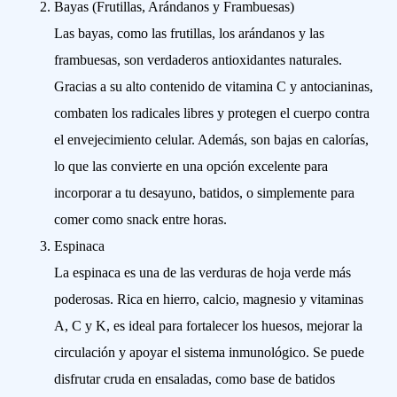
Bayas (Frutillas, Arándanos y Frambuesas)
Las bayas, como las frutillas, los arándanos y las
frambuesas, son verdaderos antioxidantes naturales.
Gracias a su alto contenido de vitamina C y antocianinas,
combaten los radicales libres y protegen el cuerpo contra
el envejecimiento celular. Además, son bajas en calorías,
lo que las convierte en una opción excelente para
incorporar a tu desayuno, batidos, o simplemente para
comer como snack entre horas.
Espinaca
La espinaca es una de las verduras de hoja verde más
poderosas. Rica en hierro, calcio, magnesio y vitaminas
A, C y K, es ideal para fortalecer los huesos, mejorar la
circulación y apoyar el sistema inmunológico. Se puede
disfrutar cruda en ensaladas, como base de batidos