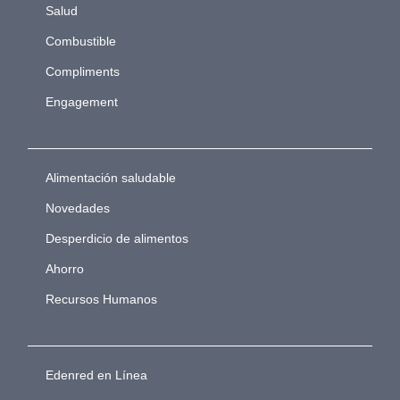
Salud
Combustible
Compliments
Engagement
Alimentación saludable
Novedades
Desperdicio de alimentos
Ahorro
Recursos Humanos
Edenred en Línea