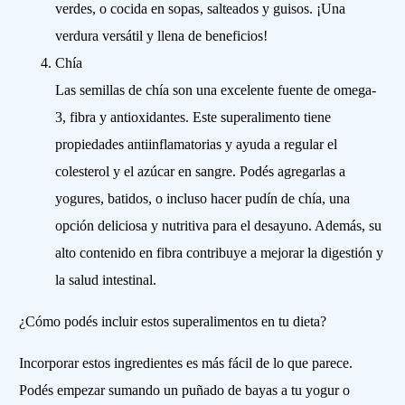
verdes, o cocida en sopas, salteados y guisos. ¡Una
verdura versátil y llena de beneficios!
Chía
Las semillas de chía son una excelente fuente de omega-
3, fibra y antioxidantes. Este superalimento tiene
propiedades antiinflamatorias y ayuda a regular el
colesterol y el azúcar en sangre. Podés agregarlas a
yogures, batidos, o incluso hacer pudín de chía, una
opción deliciosa y nutritiva para el desayuno. Además, su
alto contenido en fibra contribuye a mejorar la digestión y
la salud intestinal.
¿Cómo podés incluir estos superalimentos en tu dieta?
Incorporar estos ingredientes es más fácil de lo que parece.
Podés empezar sumando un puñado de bayas a tu yogur o