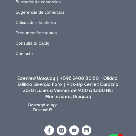
Buscador de comercios
Sugerencia de comercios
Calculador de ahorro
Preguntas frecuentes
Consultá tu Saldo
Contacto
Edenred Uruguay | +598 2408 80 80 | Oficina:
Edificio Sinergia Faro | Pick-Up Center: Durazno
2078 (Lunes a Viernes de 9:00 a 13:00 HS)
Montevideo, Uruguay
Descargá la app
EdenredUY: