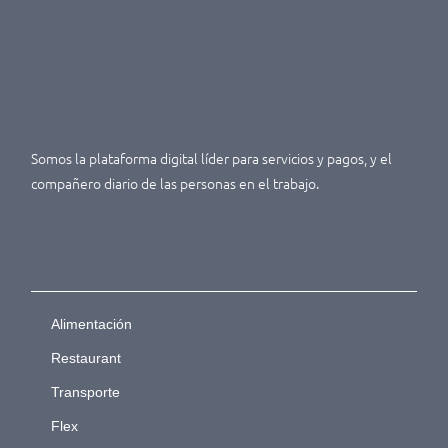
Somos la plataforma digital líder para servicios y pagos, y el
compañero diario de las personas en el trabajo.
Alimentación
Restaurant
Transporte
Flex