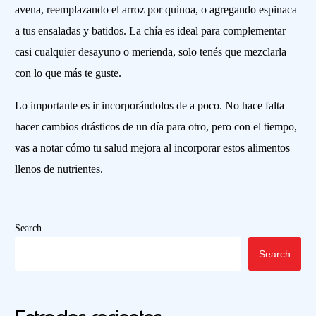
avena, reemplazando el arroz por quinoa, o agregando espinaca
a tus ensaladas y batidos. La chía es ideal para complementar
casi cualquier desayuno o merienda, solo tenés que mezclarla
con lo que más te guste.
Lo importante es ir incorporándolos de a poco. No hace falta
hacer cambios drásticos de un día para otro, pero con el tiempo,
vas a notar cómo tu salud mejora al incorporar estos alimentos
llenos de nutrientes.
Search
Search