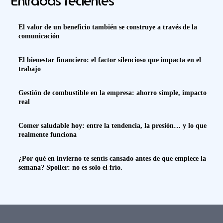
Entradas recientes
El valor de un beneficio también se construye a través de la
comunicación
El bienestar financiero: el factor silencioso que impacta en el
trabajo
Gestión de combustible en la empresa: ahorro simple, impacto
real
Comer saludable hoy: entre la tendencia, la presión… y lo que
realmente funciona
¿Por qué en invierno te sentís cansado antes de que empiece la
semana? Spoiler: no es solo el frío.