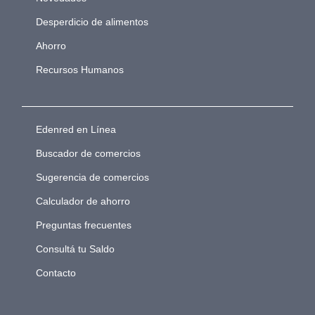
Desperdicio de alimentos
Ahorro
Recursos Humanos
Edenred en Línea
Buscador de comercios
Sugerencia de comercios
Calculador de ahorro
Preguntas frecuentes
Consultá tu Saldo
Contacto