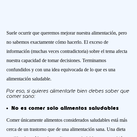
Suele ocurrir que queremos mejorar nuestra alimentación, pero
no sabemos exactamente cómo hacerlo. El exceso de
información (muchas veces contradictoria) sobre el tema afecta
nuestra capacidad de tomar decisiones. Terminamos
confundidos y con una idea equivocada de lo que es una
alimentación saludable.
Por eso, si quieres alimentarte bien debes saber que
comer sano:
No es comer solo alimentos saludables
Comer únicamente alimentos considerados saludables está más
cerca de un trastorno que de una alimentación sana. Una dieta