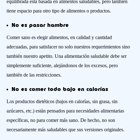
equilibrada está basada en alimentos saludables, pero también
tiene espacio para otro tipo de alimentos o productos.
No es pasar hambre
Comer sano es elegir alimentos, en calidad y cantidad
adecuadas, para satisfacer no solo nuestros requerimientos sino
también nuestro apetito. Una alimentación saludable debe ser
simplemente suficiente, alejándonos de los excesos, pero
también de las restricciones.
No es comer todo bajo en calorías
Los productos dietéticos (bajos en calorías, sin grasa, sin
azúcares, etc.) están pensados para necesidades alimentarias
específicas, no para comer más sano. De hecho, no son
necesariamente más saludables que sus versiones originales.