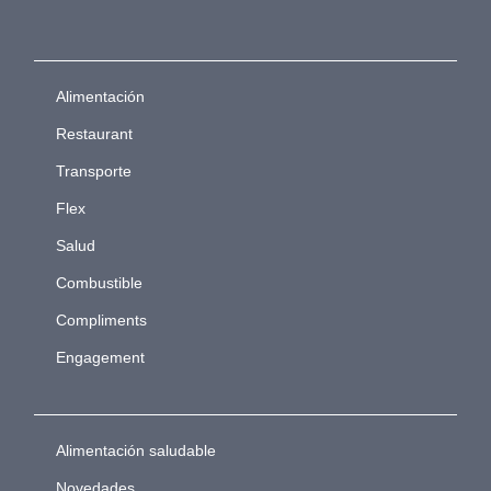
Alimentación
Restaurant
Transporte
Flex
Salud
Combustible
Compliments
Engagement
Alimentación saludable
Novedades