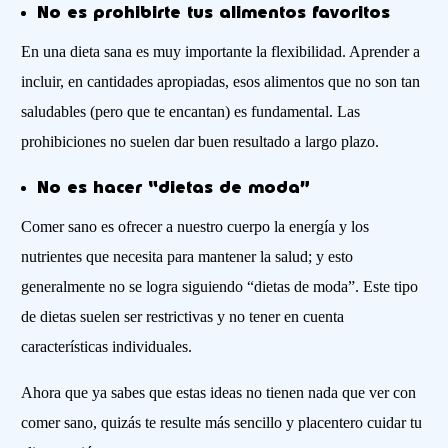
No es prohibirte tus alimentos favoritos
En una dieta sana es muy importante la flexibilidad. Aprender a
incluir, en cantidades apropiadas, esos alimentos que no son tan
saludables (pero que te encantan) es fundamental. Las
prohibiciones no suelen dar buen resultado a largo plazo.
No es hacer “dietas de moda”
Comer sano es ofrecer a nuestro cuerpo la energía y los
nutrientes que necesita para mantener la salud; y esto
generalmente no se logra siguiendo “dietas de moda”. Este tipo
de dietas suelen ser restrictivas y no tener en cuenta
características individuales.
Ahora que ya sabes que estas ideas no tienen nada que ver con
comer sano, quizás te resulte más sencillo y placentero cuidar tu