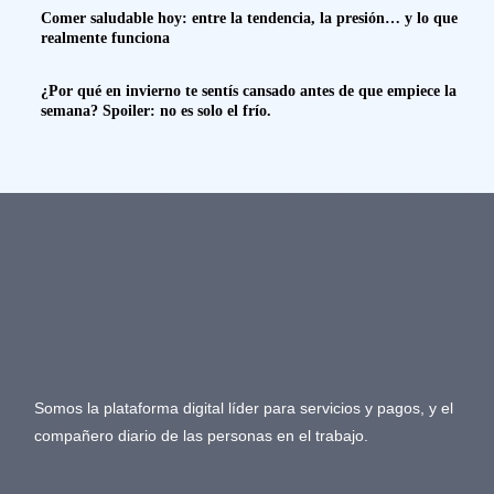
Comer saludable hoy: entre la tendencia, la presión… y lo que
realmente funciona
¿Por qué en invierno te sentís cansado antes de que empiece la
semana? Spoiler: no es solo el frío.
Somos la plataforma digital líder para servicios y pagos, y el
compañero diario de las personas en el trabajo.