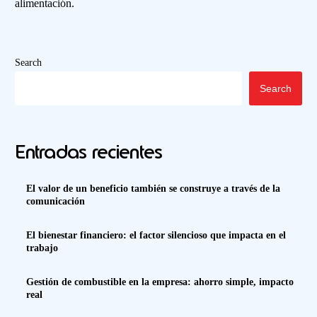
alimentación.
Search
Search
Entradas recientes
El valor de un beneficio también se construye a través de la
comunicación
El bienestar financiero: el factor silencioso que impacta en el
trabajo
Gestión de combustible en la empresa: ahorro simple, impacto
real