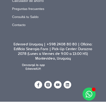
Calculador de ahorro
Preguntas frecuentes
Consultá tu Saldo
Contacto
Edenred Uruguay | +598 2408 80 80 | Oficina:
Edificio Sinergia Faro | Pick-Up Center: Durazno
2078 (Lunes a Viernes de 9:00 a 13:00 HS)
Montevideo, Uruguay
Descargá la app
EdenredUY: