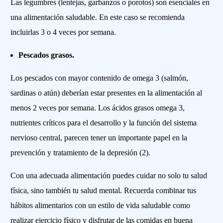
Las legumbres (lentejas, garbanzos o porotos) son esenciales en
una alimentación saludable. En este caso se recomienda
incluirlas 3 o 4 veces por semana.
Pescados grasos.
Los pescados con mayor contenido de omega 3 (salmón,
sardinas o atún) deberían estar presentes en la alimentación al
menos 2 veces por semana. Los ácidos grasos omega 3,
nutrientes críticos para el desarrollo y la función del sistema
nervioso central, parecen tener un importante papel en la
prevención y tratamiento de la depresión (2).
Con una adecuada alimentación puedes cuidar no solo tu salud
física, sino también tu salud mental. Recuerda combinar tus
hábitos alimentarios con un estilo de vida saludable como
realizar ejercicio físico y disfrutar de las comidas en buena