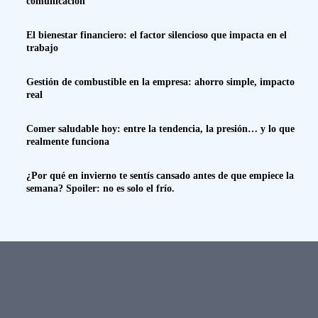
comunicación
El bienestar financiero: el factor silencioso que impacta en el
trabajo
Gestión de combustible en la empresa: ahorro simple, impacto
real
Comer saludable hoy: entre la tendencia, la presión… y lo que
realmente funciona
¿Por qué en invierno te sentís cansado antes de que empiece la
semana? Spoiler: no es solo el frío.