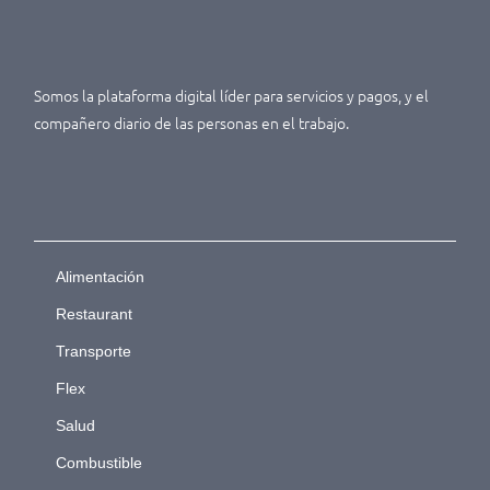
Somos la plataforma digital líder para servicios y pagos, y el
compañero diario de las personas en el trabajo.
Alimentación
Restaurant
Transporte
Flex
Salud
Combustible