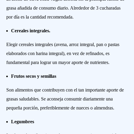
grasa añadida de consumo diario. Alrededor de 3 cucharadas
por día es la cantidad recomendada.
Cereales integrales.
Elegir cereales integrales (avena, arroz integral, pan o pastas
elaborados con harina integral), en vez de refinados, es
fundamental para lograr un mayor aporte de nutrientes.
Frutos secos y semillas
Son alimentos que contribuyen con el tan importante aporte de
grasas saludables. Se aconseja consumir diariamente una
pequeña porción, preferiblemente de nueces o almendras.
Legumbres