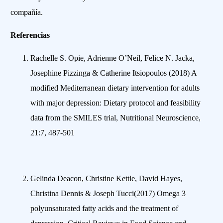
compañía.
Referencias
Rachelle S. Opie, Adrienne O’Neil, Felice N. Jacka,
Josephine Pizzinga & Catherine Itsiopoulos (2018) A
modified Mediterranean dietary intervention for adults
with major depression: Dietary protocol and feasibility
data from the SMILES trial, Nutritional Neuroscience,
21:7, 487-501
Gelinda Deacon, Christine Kettle, David Hayes,
Christina Dennis & Joseph Tucci(2017) Omega 3
polyunsaturated fatty acids and the treatment of