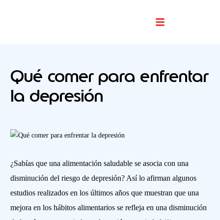
Buscador De Comercios
Qué comer para enfrentar
la depresión
¿Sabías que una alimentación saludable se asocia con una
disminución del riesgo de depresión? Así lo afirman algunos
estudios realizados en los últimos años que muestran que una
mejora en los hábitos alimentarios se refleja en una disminución