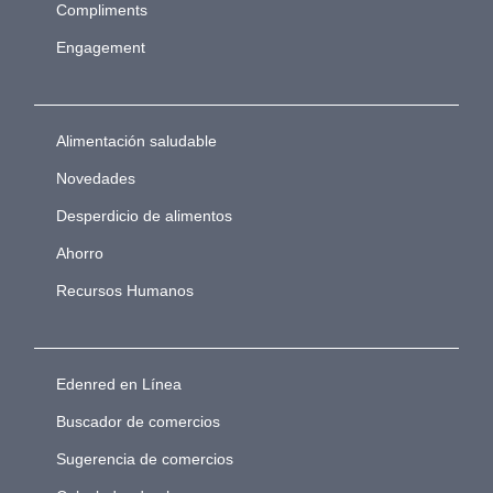
Compliments
Engagement
Alimentación saludable
Novedades
Desperdicio de alimentos
Ahorro
Recursos Humanos
Edenred en Línea
Buscador de comercios
Sugerencia de comercios