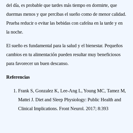
del día, es probable que tardes más tiempo en dormirte, que
duermas menos y que percibas el sueño como de menor calidad.
Prueba reducir o evitar las bebidas con cafeína en la tarde y en
la noche.
El sueño es fundamental para la salud y el bienestar. Pequeños
cambios en tu alimentación pueden resultar muy beneficiosos
para favorecer un buen descanso.
Referencias
Frank S, Gonzalez K, Lee-Ang L, Young MC, Tamez M,
Mattei J. Diet and Sleep Physiology: Public Health and
Clinical Implications. Front Neurol. 2017; 8:393