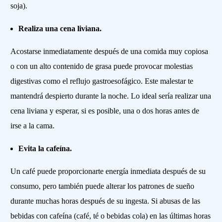
soja).
Realiza una cena liviana.
Acostarse inmediatamente después de una comida muy copiosa
o con un alto contenido de grasa puede provocar molestias
digestivas como el reflujo gastroesofágico. Este malestar te
mantendrá despierto durante la noche. Lo ideal sería realizar una
cena liviana y esperar, si es posible, una o dos horas antes de
irse a la cama.
Evita la cafeína.
Un café puede proporcionarte energía inmediata después de su
consumo, pero también puede alterar los patrones de sueño
durante muchas horas después de su ingesta. Si abusas de las
bebidas con cafeína (café, té o bebidas cola) en las últimas horas