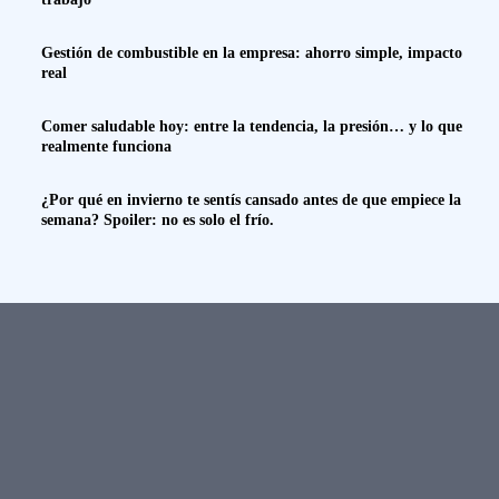
Gestión de combustible en la empresa: ahorro simple, impacto
real
Comer saludable hoy: entre la tendencia, la presión… y lo que
realmente funciona
¿Por qué en invierno te sentís cansado antes de que empiece la
semana? Spoiler: no es solo el frío.