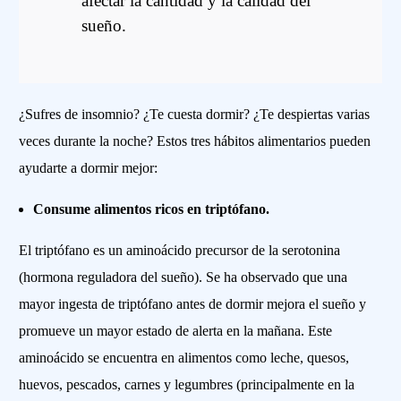
afectar la cantidad y la calidad del
sueño.
¿Sufres de insomnio? ¿Te cuesta dormir? ¿Te despiertas varias
veces durante la noche? Estos tres hábitos alimentarios pueden
ayudarte a dormir mejor:
Consume alimentos ricos en triptófano.
El triptófano es un aminoácido precursor de la serotonina
(hormona reguladora del sueño). Se ha observado que una
mayor ingesta de triptófano antes de dormir mejora el sueño y
promueve un mayor estado de alerta en la mañana. Este
aminoácido se encuentra en alimentos como leche, quesos,
huevos, pescados, carnes y legumbres (principalmente en la