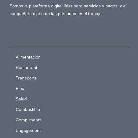
Somos la plataforma digital líder para servicios y pagos, y el
compañero diario de las personas en el trabajo.
Alimentación
Restaurant
Transporte
Flex
Salud
Combustible
Compliments
Engagement