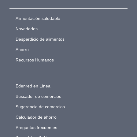
Alimentación saludable
Novedades
Desperdicio de alimentos
Ahorro
Recursos Humanos
Edenred en Línea
Buscador de comercios
Sugerencia de comercios
Calculador de ahorro
Preguntas frecuentes