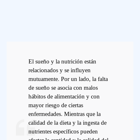
El sueño y la nutrición están
relacionados y se influyen
mutuamente. Por un lado, la falta
de sueño se asocia con malos
hábitos de alimentación y con
mayor riesgo de ciertas
enfermedades. Mientras que la
calidad de la dieta y la ingesta de
nutrientes específicos pueden