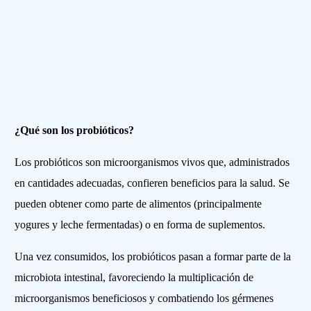
¿Qué son los probióticos?
Los probióticos son microorganismos vivos que, administrados
en cantidades adecuadas, confieren beneficios para la salud. Se
pueden obtener como parte de alimentos (principalmente
yogures y leche fermentadas) o en forma de suplementos.
Una vez consumidos, los probióticos pasan a formar parte de la
microbiota intestinal, favoreciendo la multiplicación de
microorganismos beneficiosos y combatiendo los gérmenes