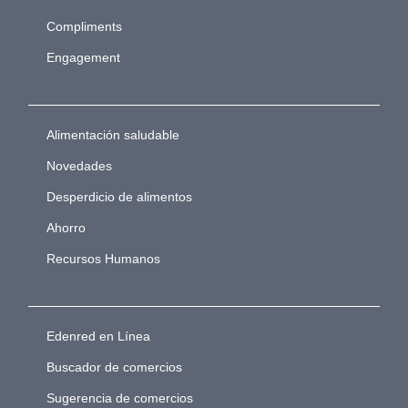
Compliments
Engagement
Alimentación saludable
Novedades
Desperdicio de alimentos
Ahorro
Recursos Humanos
Edenred en Línea
Buscador de comercios
Sugerencia de comercios