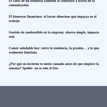
El valor de un beneficio también se construye a través de la
comunicación
El bienestar financiero: el factor silencioso que impacta en el
trabajo
Gestión de combustible en la empresa: ahorro simple, impacto
real
Comer saludable hoy: entre la tendencia, la presión… y lo que
realmente funciona
¿Por qué en invierno te sentís cansado antes de que empiece la
semana? Spoiler: no es solo el frío.