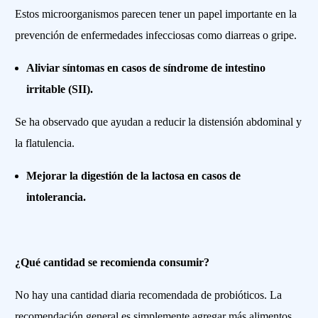
Estos microorganismos parecen tener un papel importante en la
prevención de enfermedades infecciosas como diarreas o gripe.
Aliviar síntomas en casos de síndrome de intestino
irritable (SII).
Se ha observado que ayudan a reducir la distensión abdominal y
la flatulencia.
Mejorar la digestión de la lactosa en casos de
intolerancia.
¿Qué cantidad se recomienda consumir?
No hay una cantidad diaria recomendada de probióticos. La
recomendación general es simplemente agregar más alimentos