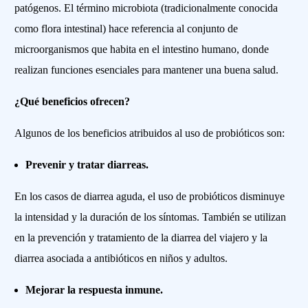
patógenos. El término microbiota (tradicionalmente conocida
como flora intestinal) hace referencia al conjunto de
microorganismos que habita en el intestino humano, donde
realizan funciones esenciales para mantener una buena salud.
¿Qué beneficios ofrecen?
Algunos de los beneficios atribuidos al uso de probióticos son:
Prevenir y tratar diarreas.
En los casos de diarrea aguda, el uso de probióticos disminuye
la intensidad y la duración de los síntomas. También se utilizan
en la prevención y tratamiento de la diarrea del viajero y la
diarrea asociada a antibióticos en niños y adultos.
Mejorar la respuesta inmune.