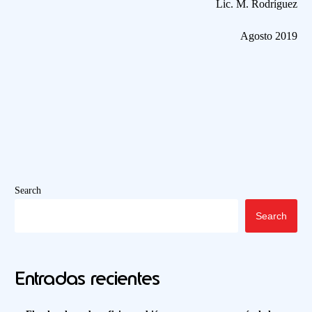
Lic. M. Rodríguez
Agosto 2019
Search
Search
Entradas recientes