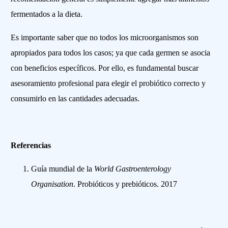
fermentados a la dieta.
Es importante saber que no todos los microorganismos son
apropiados para todos los casos; ya que cada germen se asocia
con beneficios específicos. Por ello, es fundamental buscar
asesoramiento profesional para elegir el probiótico correcto y
consumirlo en las cantidades adecuadas.
Referencias
Guía mundial de la
World Gastroenterology
Organisation
. Probióticos y prebióticos. 2017