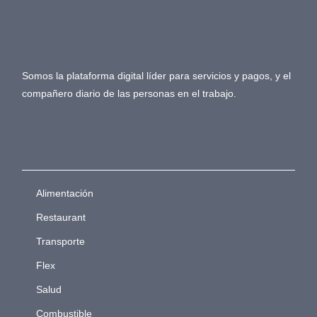
Somos la plataforma digital líder para servicios y pagos, y el
compañero diario de las personas en el trabajo.
Alimentación
Restaurant
Transporte
Flex
Salud
Combustible