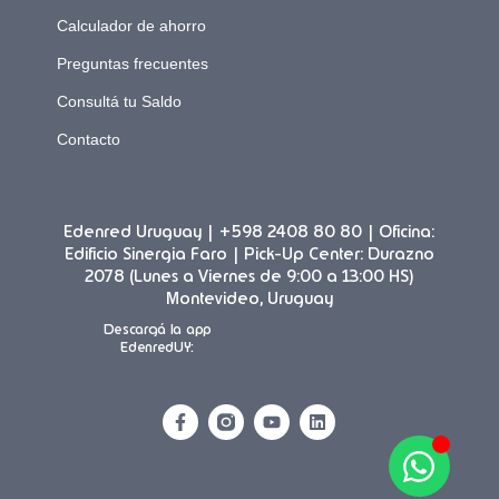
Calculador de ahorro
Preguntas frecuentes
Consultá tu Saldo
Contacto
Edenred Uruguay | +598 2408 80 80 | Oficina:
Edificio Sinergia Faro | Pick-Up Center: Durazno
2078 (Lunes a Viernes de 9:00 a 13:00 HS)
Montevideo, Uruguay
Descargá la app
EdenredUY: