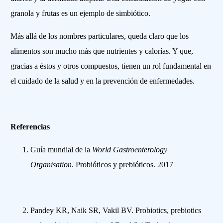
granola y frutas es un ejemplo de simbiótico.
Más allá de los nombres particulares, queda claro que los
alimentos son mucho más que nutrientes y calorías. Y que,
gracias a éstos y otros compuestos, tienen un rol fundamental en
el cuidado de la salud y en la prevención de enfermedades.
Referencias
Guía mundial de la
World Gastroenterology
Organisation
. Probióticos y prebióticos. 2017
Pandey KR, Naik SR, Vakil BV. Probiotics, prebiotics