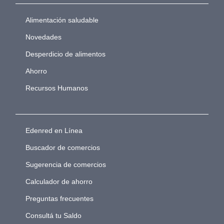
Alimentación saludable
Novedades
Desperdicio de alimentos
Ahorro
Recursos Humanos
Edenred en Línea
Buscador de comercios
Sugerencia de comercios
Calculador de ahorro
Preguntas frecuentes
Consultá tu Saldo