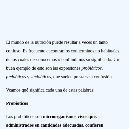
El mundo de la nutrición puede resultar a veces un tanto
confuso. Es frecuente encontrarnos con términos no habituales,
de los cuales desconocemos o confundimos su significado. Un
buen ejemplo de esto son las expresiones
probióticos
,
prebióticos
y
simbióticos
, que suelen prestarse a confusión.
Veamos qué significa cada una de estas palabras:
Probióticos
Los probióticos son
microorganismos vivos que,
administrados en cantidades adecuadas, confieren