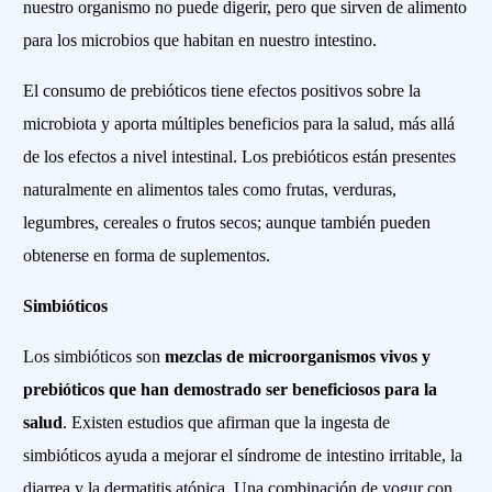
nuestro organismo no puede digerir, pero que sirven de alimento
para los microbios que habitan en nuestro intestino.
El consumo de prebióticos tiene efectos positivos sobre la
microbiota y aporta múltiples beneficios para la salud, más allá
de los efectos a nivel intestinal. Los prebióticos están presentes
naturalmente en alimentos tales como frutas, verduras,
legumbres, cereales o frutos secos; aunque también pueden
obtenerse en forma de suplementos.
Simbióticos
Los simbióticos son
mezclas de microorganismos vivos y
prebióticos que han demostrado ser beneficiosos para la
salud
. Existen estudios que afirman que la ingesta de
simbióticos ayuda a mejorar el síndrome de intestino irritable, la
diarrea y la dermatitis atópica. Una combinación de yogur con