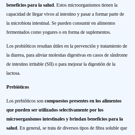
beneficios para la salud
. Estos microorganismos tienen la
capacidad de llegar vivos al intestino y pasar a formar parte de
la microbiota intestinal. Se pueden consumir en alimentos
fermentados como yogures o en forma de suplementos.
Los probióticos resultan útiles en la prevención y tratamiento de
la diarrea, para aliviar molestias digestivas en casos de síndrome
de intestino irritable (SII) o para mejorar la digestión de la
lactosa.
Prebióticos
Los prebióticos son
compuestos presentes en los alimentos
que pueden ser utilizados selectivamente por los
microorganismos intestinales y brindan beneficios para la
salud
. En general, se trata de diversos tipos de fibra soluble que