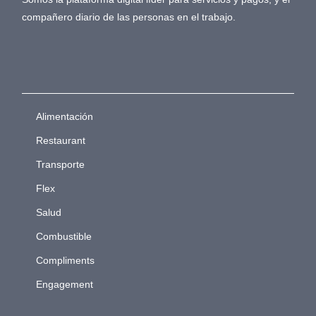
compañero diario de las personas en el trabajo.
Alimentación
Restaurant
Transporte
Flex
Salud
Combustible
Compliments
Engagement