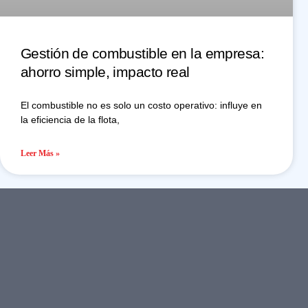
Gestión de combustible en la empresa:
ahorro simple, impacto real
El combustible no es solo un costo operativo: influye en
la eficiencia de la flota,
Leer Más »