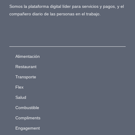
Somos la plataforma digital líder para servicios y pagos, y el
compañero diario de las personas en el trabajo.
Alimentación
Restaurant
Transporte
Flex
Salud
Combustible
Compliments
Engagement