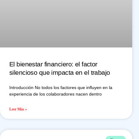
El bienestar financiero: el factor
silencioso que impacta en el trabajo
Introducción No todos los factores que influyen en la
experiencia de los colaboradores nacen dentro
Leer Más »