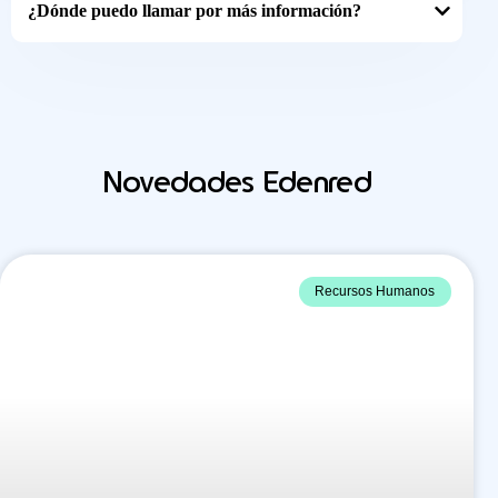
¿Dónde puedo llamar por más información?
Novedades Edenred
Recursos Humanos