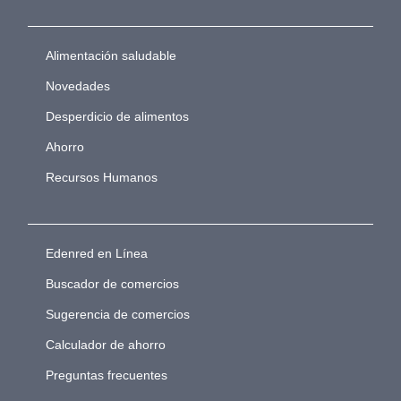
Alimentación saludable
Novedades
Desperdicio de alimentos
Ahorro
Recursos Humanos
Edenred en Línea
Buscador de comercios
Sugerencia de comercios
Calculador de ahorro
Preguntas frecuentes