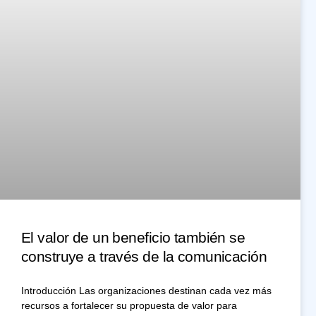
El valor de un beneficio también se
construye a través de la comunicación
Introducción Las organizaciones destinan cada vez más
recursos a fortalecer su propuesta de valor para