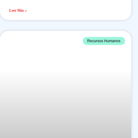
Leer Más »
Recursos Humanos