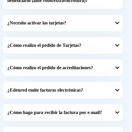
beneficiario (ante robo/extravío/rotura)?
¿Necesito activar las tarjetas?
¿Cómo realizo el pedido de Tarjetas?
¿Cómo realizo el pedido de acreditaciones?
¿Edenred emite facturas electrónicas?
¿Cómo hago para recibir la factura por e-mail?