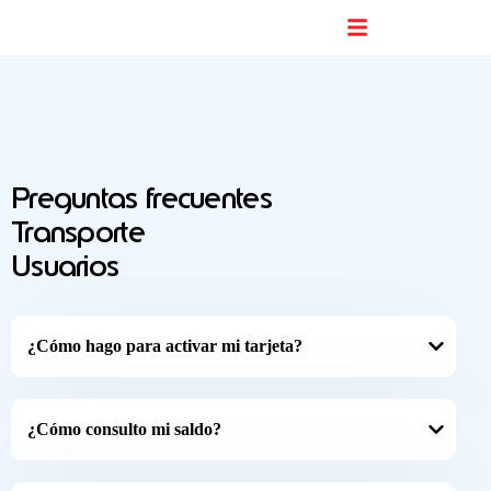
Buscador De Comercios
Preguntas frecuentes
Transporte
Usuarios
¿Cómo hago para activar mi tarjeta?
¿Cómo consulto mi saldo?