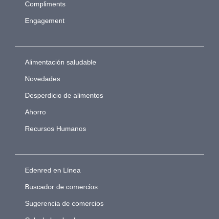
Compliments
Engagement
Alimentación saludable
Novedades
Desperdicio de alimentos
Ahorro
Recursos Humanos
Edenred en Línea
Buscador de comercios
Sugerencia de comercios