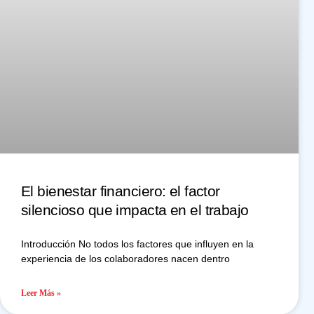
El bienestar financiero: el factor
silencioso que impacta en el trabajo
Introducción No todos los factores que influyen en la
experiencia de los colaboradores nacen dentro
Leer Más »