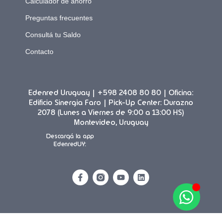
Calculador de ahorro
Preguntas frecuentes
Consultá tu Saldo
Contacto
Edenred Uruguay | +598 2408 80 80 | Oficina:
Edificio Sinergia Faro | Pick-Up Center: Durazno
2078 (Lunes a Viernes de 9:00 a 13:00 HS)
Montevideo, Uruguay
Descargá la app
EdenredUY: