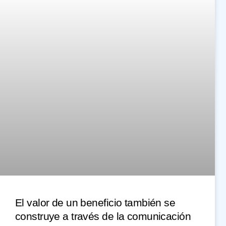
El valor de un beneficio también se
construye a través de la comunicación