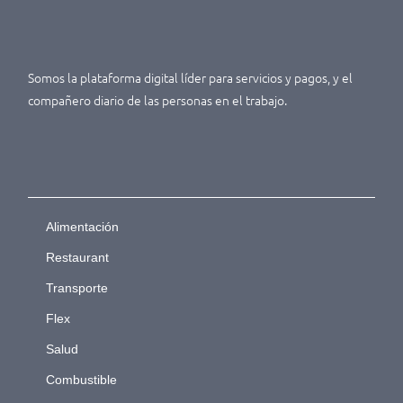
Somos la plataforma digital líder para servicios y pagos, y el
compañero diario de las personas en el trabajo.
Alimentación
Restaurant
Transporte
Flex
Salud
Combustible