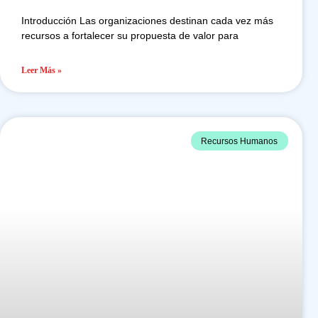
Introducción Las organizaciones destinan cada vez más
recursos a fortalecer su propuesta de valor para
Leer Más »
Recursos Humanos