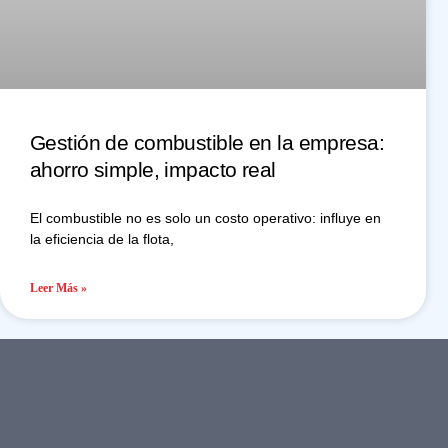
Gestión de combustible en la empresa:
ahorro simple, impacto real
El combustible no es solo un costo operativo: influye en
la eficiencia de la flota,
Leer Más »