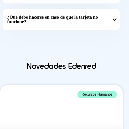
¿Qué debe hacerse en caso de que la tarjeta no
funcione?
Novedades Edenred
Recursos Humanos