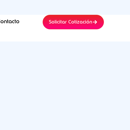
ontacto
Solicitar Cotización