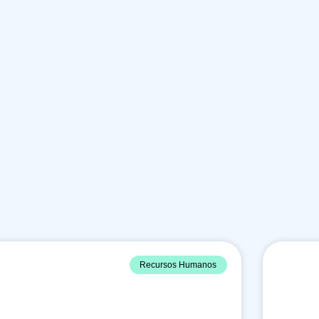
Recursos Humanos