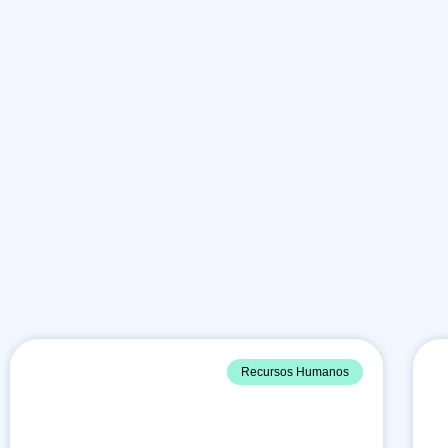
Recursos Humanos