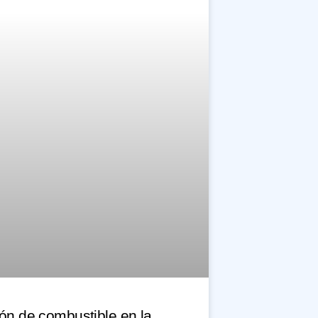
ón de combustible en la