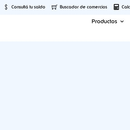
Consultá tu saldo
Buscador de comercios
Cal
Productos