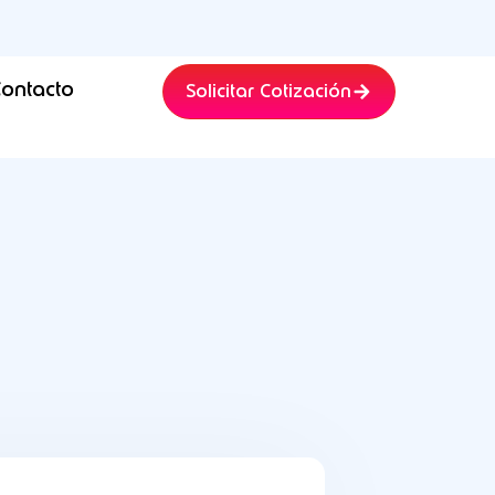
ontacto
Solicitar Cotización