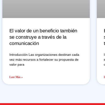
El valor de un beneficio también
se construye a través de la
comunicación
Introducción Las organizaciones destinan cada
vez más recursos a fortalecer su propuesta de
valor para
Leer Más »