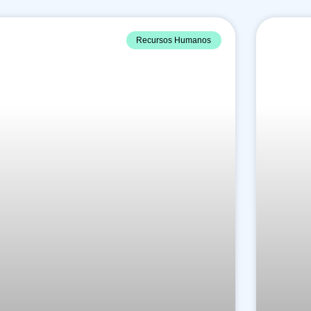
Recursos Humanos