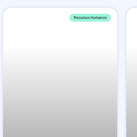
Recursos Humanos