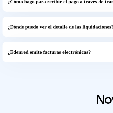
¿Cómo hago para recibir el pago a través de tra
¿Dónde puedo ver el detalle de las liquidaciones
¿Edenred emite facturas electrónicas?
No