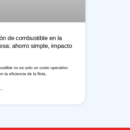
ón de combustible en la
sa: ahorro simple, impacto
ustible no es solo un costo operativo:
en la eficiencia de la flota,
 »