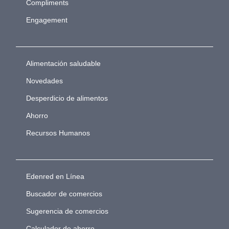
Compliments
Engagement
Alimentación saludable
Novedades
Desperdicio de alimentos
Ahorro
Recursos Humanos
Edenred en Línea
Buscador de comercios
Sugerencia de comercios
Calculador de ahorro