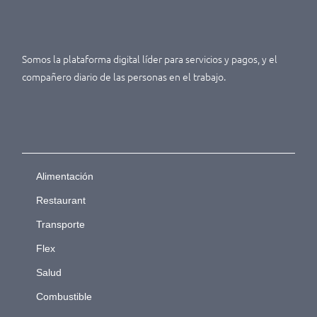
Somos la plataforma digital líder para servicios y pagos, y el
compañero diario de las personas en el trabajo.
Alimentación
Restaurant
Transporte
Flex
Salud
Combustible