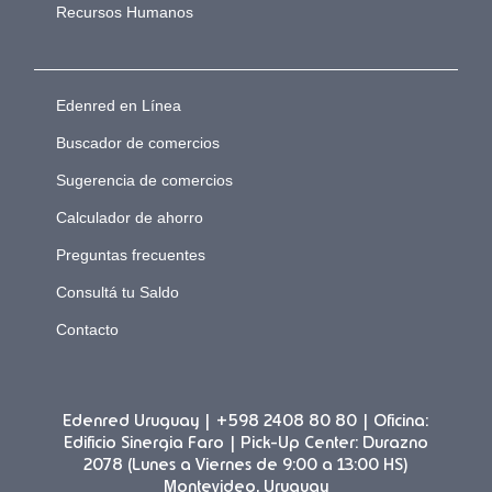
Recursos Humanos
Edenred en Línea
Buscador de comercios
Sugerencia de comercios
Calculador de ahorro
Preguntas frecuentes
Consultá tu Saldo
Contacto
Edenred Uruguay | +598 2408 80 80 | Oficina:
Edificio Sinergia Faro | Pick-Up Center: Durazno
2078 (Lunes a Viernes de 9:00 a 13:00 HS)
Montevideo, Uruguay