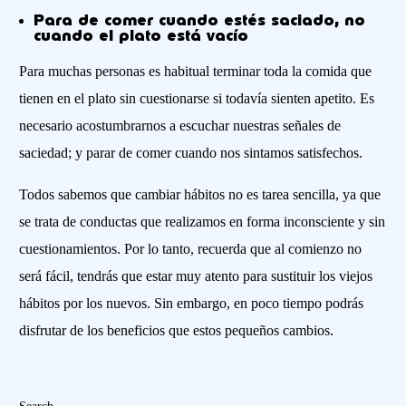
Para de comer cuando estés saciado, no
cuando el plato está vacío
Para muchas personas es habitual terminar toda la comida que
tienen en el plato sin cuestionarse si todavía sienten apetito. Es
necesario acostumbrarnos a escuchar nuestras señales de
saciedad; y parar de comer cuando nos sintamos satisfechos.
Todos sabemos que cambiar hábitos no es tarea sencilla, ya que
se trata de conductas que realizamos en forma inconsciente y sin
cuestionamientos. Por lo tanto, recuerda que al comienzo no
será fácil, tendrás que estar muy atento para sustituir los viejos
hábitos por los nuevos. Sin embargo, en poco tiempo podrás
disfrutar de los beneficios que estos pequeños cambios.