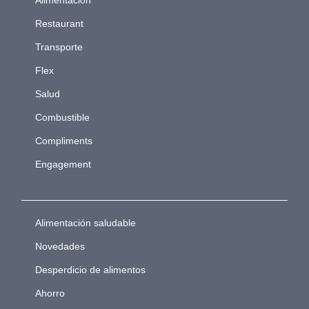
Alimentación
Restaurant
Transporte
Flex
Salud
Combustible
Compliments
Engagement
Alimentación saludable
Novedades
Desperdicio de alimentos
Ahorro