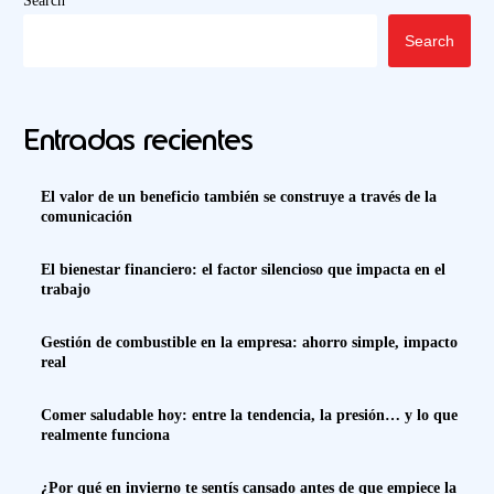
Search
Search
Entradas recientes
El valor de un beneficio también se construye a través de la
comunicación
El bienestar financiero: el factor silencioso que impacta en el
trabajo
Gestión de combustible en la empresa: ahorro simple, impacto
real
Comer saludable hoy: entre la tendencia, la presión… y lo que
realmente funciona
¿Por qué en invierno te sentís cansado antes de que empiece la