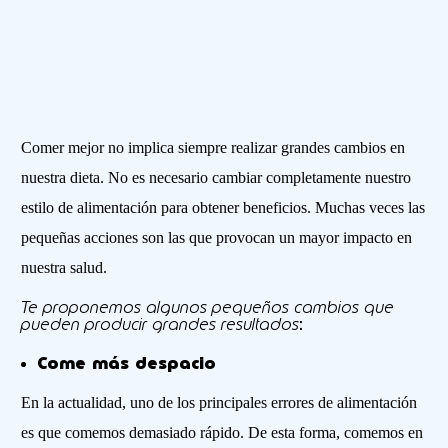
Comer mejor no implica siempre realizar grandes cambios en
nuestra dieta. No es necesario cambiar completamente nuestro
estilo de alimentación para obtener beneficios. Muchas veces las
pequeñas acciones son las que provocan un mayor impacto en
nuestra salud.
Te proponemos algunos pequeños cambios que
pueden producir grandes resultados
:
Come más despacio
En la actualidad, uno de los principales errores de alimentación
es que comemos demasiado rápido. De esta forma, comemos en