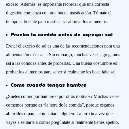
exceso. Además, es importante recordar que una correcta
digestión comienza con una buena masticación. Tómate el
tiempo suficiente para masticar y saborear los alimentos.
Prueba la comida antes de agregar sal
Evitar el exceso de sal es una de las recomendaciones para una
alimentación más sana. Sin embargo, muchas veces agregamos
sal a las comidas antes de probarlas. Una buena costumbre es
probar los alimentos para saber si realmente les hace falta sal.
Come cuando tengas hambre
¿Sueles comer por hambre o por otros motivos? Muchas veces
comemos porque es “la hora de la comida”, porque estamos
aburridos o para acompañar a alguien. La próxima vez que
vayas a sentarte a comer pregúntate si realmente tienes apetito.