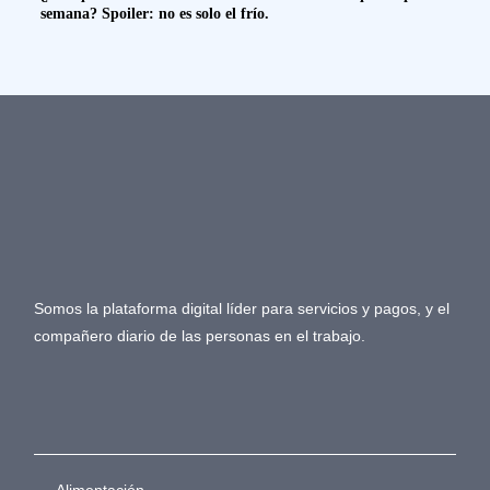
semana? Spoiler: no es solo el frío.
Somos la plataforma digital líder para servicios y pagos, y el
compañero diario de las personas en el trabajo.