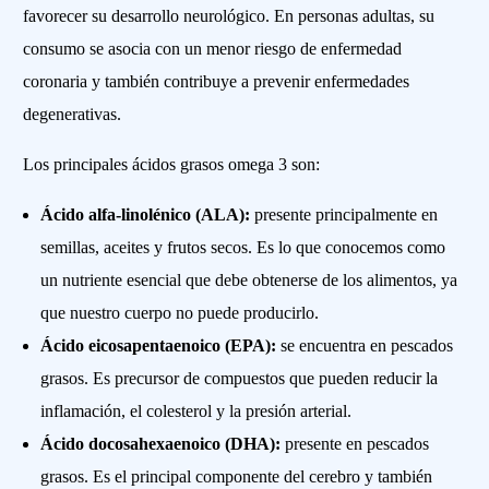
favorecer su desarrollo neurológico. En personas adultas, su
consumo se asocia con un menor riesgo de enfermedad
coronaria y también contribuye a prevenir enfermedades
degenerativas.
Los principales ácidos grasos omega 3 son:
Ácido alfa-linolénico (ALA):
presente principalmente en
semillas, aceites y frutos secos. Es lo que conocemos como
un nutriente esencial que debe obtenerse de los alimentos, ya
que nuestro cuerpo no puede producirlo.
Ácido eicosapentaenoico (EPA):
se encuentra en pescados
grasos. Es precursor de compuestos que pueden reducir la
inflamación, el colesterol y la presión arterial.
Ácido docosahexaenoico (DHA):
presente en pescados
grasos. Es el principal componente del cerebro y también