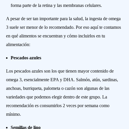
forma parte de la retina y las membranas celulares.
A pesar de ser tan importante para la salud, la ingesta de omega
3 suele ser menor de lo recomendado. Por eso aquí te contamos
en qué alimentos se encuentran y cómo incluirlos en tu
alimentación:
Pescados azules
Los pescados azules son los que tienen mayor contenido de
omega 3, esencialmente EPA y DHA. Salmón, atún, sardinas,
anchoas, burriqueta, palometa o cazón son algunas de las
variedades que podemos elegir dentro de este grupo. La
recomendación es consumirlos 2 veces por semana como
mínimo.
Semillas de lino