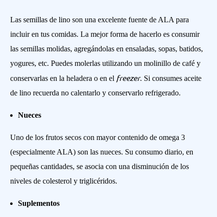
Las semillas de lino son una excelente fuente de ALA para
incluir en tus comidas. La mejor forma de hacerlo es consumir
las semillas molidas, agregándolas en ensaladas, sopas, batidos,
yogures, etc. Puedes molerlas utilizando un molinillo de café y
freezer
conservarlas en la heladera o en el
. Si consumes aceite
de lino recuerda no calentarlo y conservarlo refrigerado.
Nueces
Uno de los frutos secos con mayor contenido de omega 3
(especialmente ALA) son las nueces. Su consumo diario, en
pequeñas cantidades, se asocia con una disminución de los
niveles de colesterol y triglicéridos.
Suplementos