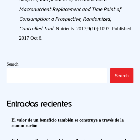
Macronutrient Replacement and Time Point of
Consumption: a Prospective, Randomized,
Controlled Trial
. Nutrients. 2017;9(10):1097. Published
2017 Oct 6.
Search
Search
Entradas recientes
El valor de un beneficio también se construye a través de la
comunicación