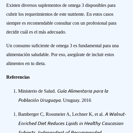
Existen diversos suplementos de omega 3 disponibles para
cubrir los requerimientos de este nutriente. En estos casos
siempre es recomendable consultar con un profesional para
decidir cuál es el más adecuado.
Un consumo suficiente de omega 3 es fundamental para una
alimentación saludable. Por eso, asegúrate de incluir estos
alimentos en tu dieta.
Referencias
Guía Alimentaria para la
Ministerio de Salud.
Población Uruguaya
. Uruguay. 2016
A Walnut-
Bamberger C, Rossmeier A, Lechner K, et al.
Enriched Diet Reduces Lipids in Healthy Caucasian
Subjects, Independent of Recommended