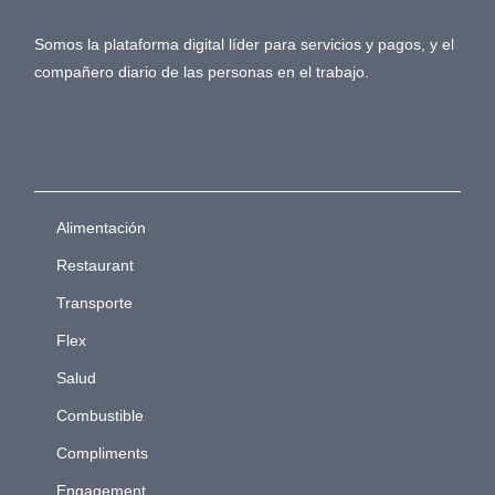
Somos la plataforma digital líder para servicios y pagos, y el
compañero diario de las personas en el trabajo.
Alimentación
Restaurant
Transporte
Flex
Salud
Combustible
Compliments
Engagement