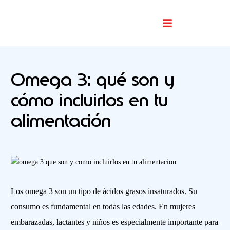
Buscador De Comercios
Omega 3: qué son y
cómo incluirlos en tu
alimentación
Los omega 3 son un tipo de ácidos grasos insaturados. Su
consumo es fundamental en todas las edades. En mujeres
embarazadas, lactantes y niños es especialmente importante para