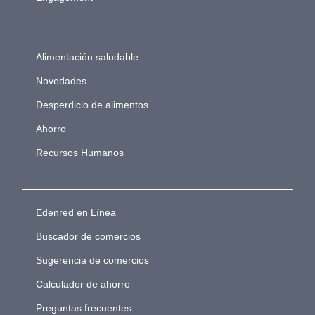
Alimentación saludable
Novedades
Desperdicio de alimentos
Ahorro
Recursos Humanos
Edenred en Línea
Buscador de comercios
Sugerencia de comercios
Calculador de ahorro
Preguntas frecuentes