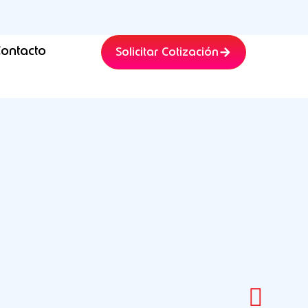
ontacto
Solicitar Cotización