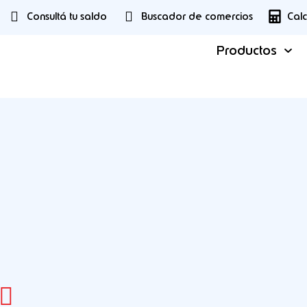
Consultá tu saldo
Buscador de comercios
Cal
Productos