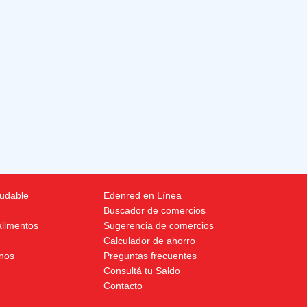
ludable
Edenred en Línea
Buscador de comercios
alimentos
Sugerencia de comercios
Calculador de ahorro
nos
Preguntas frecuentes
Consultá tu Saldo
Contacto