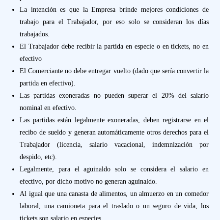
La intención es que la Empresa brinde mejores condiciones de
trabajo para el Trabajador, por eso solo se consideran los días
trabajados.
El Trabajador debe recibir la partida en especie o en tickets, no en
efectivo
El Comerciante no debe entregar vuelto (dado que sería convertir la
partida en efectivo).
Las partidas exoneradas no pueden superar el 20% del salario
nominal en efectivo.
Las partidas están legalmente exoneradas, deben registrarse en el
recibo de sueldo y generan automáticamente otros derechos para el
Trabajador (licencia, salario vacacional, indemnización por
despido, etc).
Legalmente, para el aguinaldo solo se considera el salario en
efectivo, por dicho motivo no generan aguinaldo.
Al igual que una canasta de alimentos, un almuerzo en un comedor
laboral, una camioneta para el traslado o un seguro de vida, los
tickets son salario en especies.