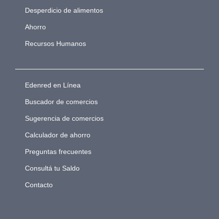
Desperdicio de alimentos
Ahorro
Recursos Humanos
Edenred en Línea
Buscador de comercios
Sugerencia de comercios
Calculador de ahorro
Preguntas frecuentes
Consultá tu Saldo
Contacto