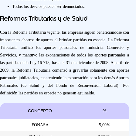
Todos los desvíos pueden ser denunciados.
Reformas Tributarias y de Salud
Con la Reforma Tributaria vigente, las empresas siguen beneficiándose con
importantes ahorros de aportes al brindar partidas en especie. La Reforma
Tributaria unificó los aportes patronales de Industria, Comercio y
Servicios, y mantuvo las exoneraciones de todos los aportes patronales a
las partidas de la Ley 16.713, hasta el 31 de diciembre de 2008. A partir de
2009, la Reforma Tributaria comenzó a gravarlas solamente con aportes
patronales jubilatorios, manteniendo la exoneración para los demás Aportes
Patronales (de Salud y del Fondo de Reconversión Laboral). Por
definición las partidas en especie no generan aguinaldo.
CONCEPTO
%
FONASA
5,00%