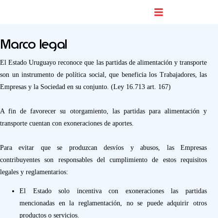
Buscador De Comercios
Marco legal
El Estado Uruguayo reconoce que las partidas de alimentación y transporte
son un instrumento de política social, que beneficia los Trabajadores, las
Empresas y la Sociedad en su conjunto. (Ley 16.713 art. 167)
A fin de favorecer su otorgamiento, las partidas para alimentación y
transporte cuentan con exoneraciones de aportes.
Para evitar que se produzcan desvíos y abusos, las Empresas
contribuyentes son responsables del cumplimiento de estos requisitos
legales y reglamentarios:
El Estado solo incentiva con exoneraciones las partidas
mencionadas en la reglamentación, no se puede adquirir otros
productos o servicios.