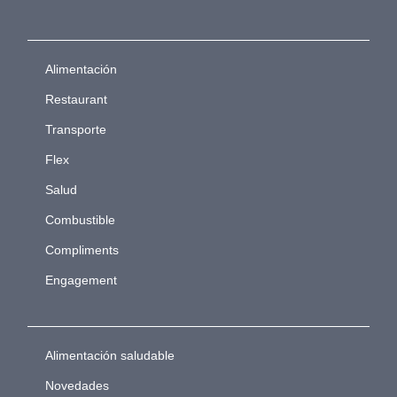
Alimentación
Restaurant
Transporte
Flex
Salud
Combustible
Compliments
Engagement
Alimentación saludable
Novedades