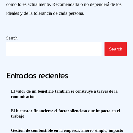
como lo es actualmente. Recomendarla o no dependerá de los
ideales y de la tolerancia de cada persona.
Search
Search
Entradas recientes
El valor de un beneficio también se construye a través de la
comunicación
El bienestar financiero: el factor silencioso que impacta en el
trabajo
Gestión de combustible en la empresa: ahorro simple, impacto