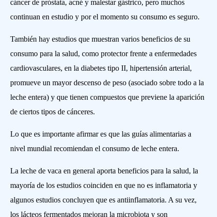
cáncer de próstata, acné y malestar gástrico, pero muchos
continuan en estudio y por el momento su consumo es seguro.
También hay estudios que muestran varios beneficios de su
consumo para la salud, como protector frente a enfermedades
cardiovasculares, en la diabetes tipo II, hipertensión arterial,
promueve un mayor descenso de peso (asociado sobre todo a la
leche entera) y que tienen compuestos que previene la aparición
de ciertos tipos de cánceres.
Lo que es importante afirmar es que las guías alimentarias a
nivel mundial recomiendan el consumo de leche entera.
La leche de vaca en general aporta beneficios para la salud, la
mayoría de los estudios coinciden en que no es inflamatoria y
algunos estudios concluyen que es antiinflamatoria. A su vez,
los lácteos fermentados mejoran la microbiota y son