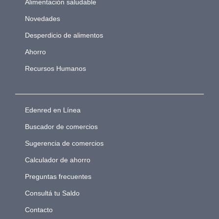
Alimentación saludable
Novedades
Desperdicio de alimentos
Ahorro
Recursos Humanos
Edenred en Línea
Buscador de comercios
Sugerencia de comercios
Calculador de ahorro
Preguntas frecuentes
Consultá tu Saldo
Contacto