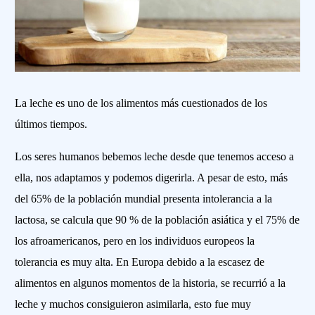
La leche es uno de los alimentos más cuestionados de los
últimos tiempos.
Los seres humanos bebemos leche desde que tenemos acceso a
ella, nos adaptamos y podemos digerirla. A pesar de esto, más
del 65% de la población mundial presenta intolerancia a la
lactosa, se calcula que 90 % de la población asiática y el 75% de
los afroamericanos, pero en los individuos europeos la
tolerancia es muy alta. En Europa debido a la escasez de
alimentos en algunos momentos de la historia, se recurrió a la
leche y muchos consiguieron asimilarla, esto fue muy