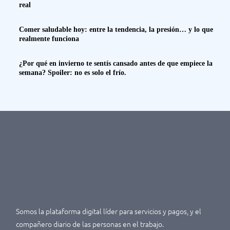
real
Comer saludable hoy: entre la tendencia, la presión… y lo que
realmente funciona
¿Por qué en invierno te sentís cansado antes de que empiece la
semana? Spoiler: no es solo el frío.
Somos la plataforma digital líder para servicios y pagos, y el
compañero diario de las personas en el trabajo.