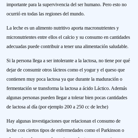
importante para la supervivencia del ser humano. Pero esto no
ocurrió en todas las regiones del mundo.
La leche es un alimento nutritivo aporta macronutrientes y
micronutrientes entre ellos el calcio y su consumo en cantidades
adecuadas puede contribuir a tener una alimentación saludable.
Si la persona llega a ser intolerante a la lactosa, no tiene por qué
dejar de consumir otros lácteos como el yogur y el queso que
contienen muy poca lactosa ya que durante la maduración o
fermentación se transforma la lactosa a ácido Láctico. Además
algunas personas pueden llegar a tolerar bien pocas cantidades
de lactosa al día (por ejemplo 200 a 250 cc de leche)
Hay algunas investigaciones que relacionan el consumo de
leche con ciertos tipos de enfermedades como el Parkinson o