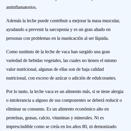
antinflamatorios.
Además la leche puede contribuir a mejorar la masa muscular,
ayudando a prevenir la sarcopenia y es un gran aliado en
personas con problemas en la masticación al ser líquida.
Como sustituto de la leche de vaca han surgido una gran
variedad de bebidas vegetales, las cuales no tienen el mismo
valor nutricional, algunas de ellas son de baja calidad
nutricional, con exceso de azúcar o adición de edulcorantes.
Por lo tanto, la leche vaca es un alimento más, si se tiene alergia
o intolerancia a alguno de sus componentes se deberá reducir o
eliminar su consumo. Es un alimento económico alto en
proteínas, grasas, calcio, vitaminas y minerales. Ni es
imprescindible como se creía en los años 80, ni demonizado