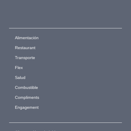
Alimentación
Restaurant
Transporte
Flex
Salud
Combustible
Compliments
Engagement