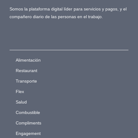
Somos la plataforma digital líder para servicios y pagos, y el
compañero diario de las personas en el trabajo.
Alimentación
Restaurant
Transporte
Flex
Salud
Combustible
Compliments
Engagement