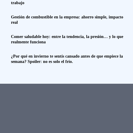
trabajo
Gestión de combustible en la empresa: ahorro simple, impacto
real
Comer saludable hoy: entre la tendencia, la presión… y lo que
realmente funciona
¿Por qué en invierno te sentís cansado antes de que empiece la
semana? Spoiler: no es solo el frío.