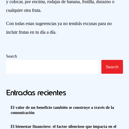
y colocar, por encima, rodajas de banana, frutilla, durazno o
cualquier otra fruta.
Con todas estas sugerencias ya no tendrás excusas para no
incluir frutas en tu día a día.
Search
Search
Entradas recientes
El valor de un beneficio también se construye a través de la
comunicación
El bienestar financiero: el factor silencioso que impacta en el