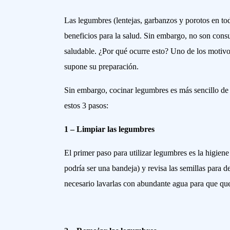
Las legumbres (lentejas, garbanzos y porotos en to
beneficios para la salud. Sin embargo, no son cons
saludable. ¿Por qué ocurre esto? Uno de los motivos
supone su preparación.
Sin embargo, cocinar legumbres es más sencillo de 
estos 3 pasos:
1 – Limpiar las legumbres
El primer paso para utilizar legumbres es la higiene
podría ser una bandeja) y revisa las semillas para 
necesario lavarlas con abundante agua para que que