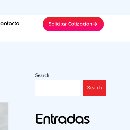
ontacto
Solicitar Cotización
Search
Search
Entradas