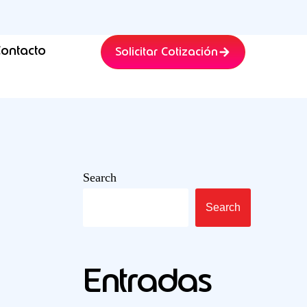
ontacto
Solicitar Cotización
Search
Search
Entradas