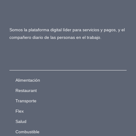
Somos la plataforma digital líder para servicios y pagos, y el
compañero diario de las personas en el trabajo.
Alimentación
Restaurant
Transporte
Flex
Salud
Combustible