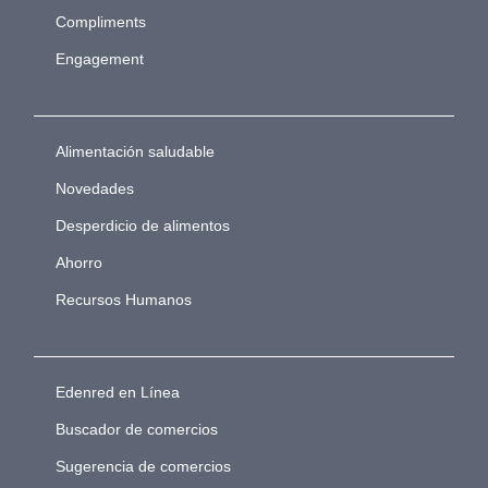
Compliments
Engagement
Alimentación saludable
Novedades
Desperdicio de alimentos
Ahorro
Recursos Humanos
Edenred en Línea
Buscador de comercios
Sugerencia de comercios