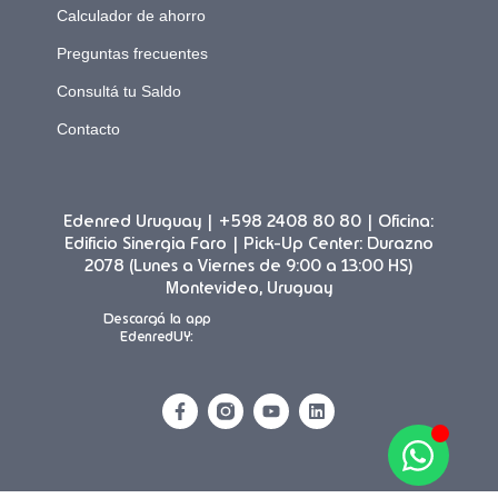
Calculador de ahorro
Preguntas frecuentes
Consultá tu Saldo
Contacto
Edenred Uruguay | +598 2408 80 80 | Oficina:
Edificio Sinergia Faro | Pick-Up Center: Durazno
2078 (Lunes a Viernes de 9:00 a 13:00 HS)
Montevideo, Uruguay
Descargá la app
EdenredUY: