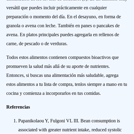
versátil que puedes incluir prácticamente en cualquier
preparación o momento del día. En el desayuno, en forma de
granola o avena con leche. También en panes o pancakes de
avena. En platos principales puedes agregarla en rellenos de
carne, de pescado o de verduras.
Todos estos alimentos contienen compuestos bioactivos que
promueven la salud más allá de su aporte de nutrientes.
Entonces, si buscas una alimentación más saludable, agrega
estos alimentos a tu lista de compra, tenlos siempre a mano en tu
cocina y comienza a incorporarlos en tus comidas.
Referencias
Papanikolaou Y, Fulgoni VL III. Bean consumption is
associated with greater nutrient intake, reduced systolic