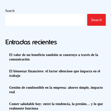
Search
Search
Entradas recientes
El valor de un beneficio también se construye a través de la
comunicación
El bienestar financiero: el factor silencioso que impacta en el
trabajo
Gestión de combustible en la empresa: ahorro simple, impacto
real
Comer saludable hoy: entre la tendencia, la presión… y lo que
realmente funciona