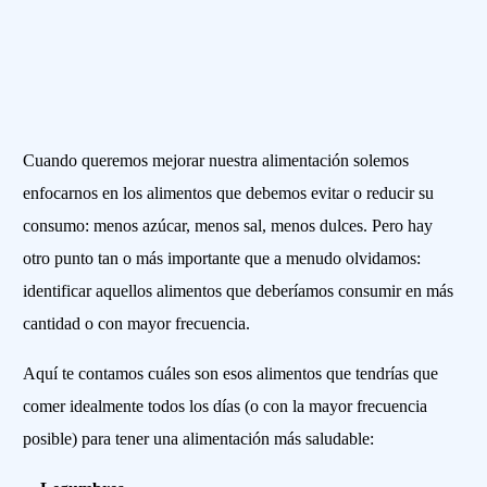
Cuando queremos mejorar nuestra alimentación solemos
enfocarnos en los alimentos que debemos evitar o reducir su
consumo: menos azúcar, menos sal, menos dulces. Pero hay
otro punto tan o más importante que a menudo olvidamos:
identificar aquellos alimentos que deberíamos consumir en más
cantidad o con mayor frecuencia.
Aquí te contamos cuáles son esos alimentos que tendrías que
comer idealmente todos los días (o con la mayor frecuencia
posible) para tener una alimentación más saludable: