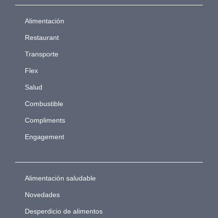
Alimentación
Restaurant
Transporte
Flex
Salud
Combustible
Compliments
Engagement
Alimentación saludable
Novedades
Desperdicio de alimentos