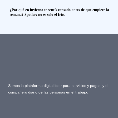
¿Por qué en invierno te sentís cansado antes de que empiece la
semana? Spoiler: no es solo el frío.
Somos la plataforma digital líder para servicios y pagos, y el
compañero diario de las personas en el trabajo.