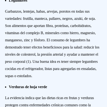
Legumbres
Garbanzos, lentejas, habas, arvejas, porotos en todas sus
variedades: frutilla, manteca, pallares, negros, azuki, de soja.
Son alimentos que aportan fibra, proteínas, carbohidratos,
vitaminas del complejo B, minerales como hierro, magnesio,
manganeso, zinc y fósforo. El consumo de legumbres ha
demostrado tener efectos beneficiosos para la salud: reducir los
niveles de colesterol, la presión arterial y ayudar a mantener el
peso corporal (1). Una buena idea es tener siempre legumbres
cocidas en el refrigerador, listas para agregarlas en ensaladas,
sopas o estofados.
Verduras de hoja verde
La evidencia indica que las dietas ricas en frutas y verduras
protegen contra enfermedades crónicas comunes como la