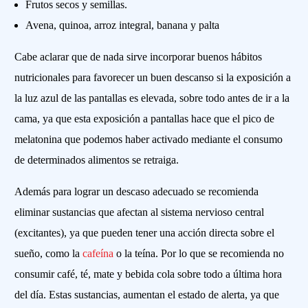
Frutos secos y semillas.
Avena, quinoa, arroz integral, banana y palta
Cabe aclarar que de nada sirve incorporar buenos hábitos
nutricionales para favorecer un buen descanso si la exposición a
la luz azul de las pantallas es elevada, sobre todo antes de ir a la
cama, ya que esta exposición a pantallas hace que el pico de
melatonina que podemos haber activado mediante el consumo
de determinados alimentos se retraiga.
Además para lograr un descaso adecuado se recomienda
eliminar sustancias que afectan al sistema nervioso central
(excitantes), ya que pueden tener una acción directa sobre el
sueño, como la
cafeína
o la teína. Por lo que se recomienda no
consumir café, té, mate y bebida cola sobre todo a última hora
del día. Estas sustancias, aumentan el estado de alerta, ya que