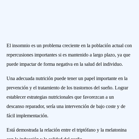
El insomnio es un problema creciente en la población actual con
repercusiones importantes si es mantenido a largo plazo, ya que
puede impactar de forma negativa en la salud del individuo.
Una adecuada nutrición puede tener un papel importante en la
prevención y el tratamiento de los trastornos del sueño. Lograr
establecer estrategias nutricionales que favorezcan a un
descanso reparador, sería una intervención de bajo coste y de
fácil implementación.
Está demostrada la relación entre el triptófano y la melatonina