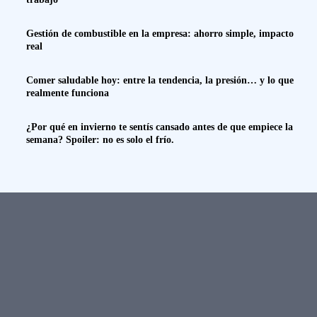
Gestión de combustible en la empresa: ahorro simple, impacto
real
Comer saludable hoy: entre la tendencia, la presión… y lo que
realmente funciona
¿Por qué en invierno te sentís cansado antes de que empiece la
semana? Spoiler: no es solo el frío.