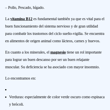
– Pollo, Pescado, hígado.
La
vitamina B12
es fundamental también ya que es vital para el
buen funcionamiento del sistema nervioso y de gran utilidad
para combatir los trastornos del ciclo sueño-vigilia. Se encuentra
en alimentos de origen animal como lácteos, carnes y huevos.
En cuanto a los minerales, el
magnesio
tiene un rol importante
para lograr un buen descanso por ser un buen relajante
muscular. Su deficiencia se ha asociado con mayor insomnio.
Lo encontramos en:
Verduras: especialmente de color verde oscuro como espinaca
y brócoli.