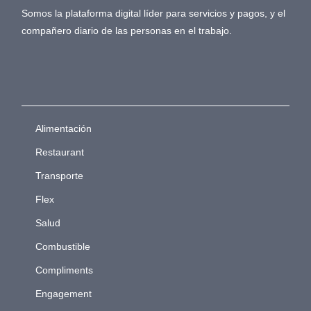
Somos la plataforma digital líder para servicios y pagos, y el
compañero diario de las personas en el trabajo.
Alimentación
Restaurant
Transporte
Flex
Salud
Combustible
Compliments
Engagement