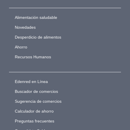
Alimentación saludable
Novedades
Desperdicio de alimentos
Ahorro
Recursos Humanos
Edenred en Línea
Buscador de comercios
Sugerencia de comercios
Calculador de ahorro
Preguntas frecuentes