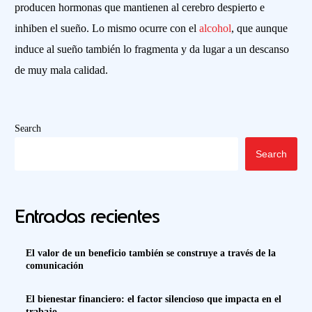
producen hormonas que mantienen al cerebro despierto e
inhiben el sueño. Lo mismo ocurre con el
alcohol
, que aunque
induce al sueño también lo fragmenta y da lugar a un descanso
de muy mala calidad.
Search
Search
Entradas recientes
El valor de un beneficio también se construye a través de la
comunicación
El bienestar financiero: el factor silencioso que impacta en el
trabajo