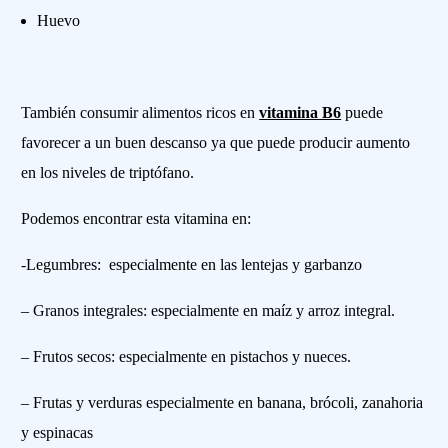
Huevo
También consumir alimentos ricos en
vitamina B6
puede
favorecer a un buen descanso ya que puede producir aumento
en los niveles de triptófano.
Podemos encontrar esta vitamina en:
-Legumbres: especialmente en las lentejas y garbanzo
– Granos integrales: especialmente en maíz y arroz integral.
– Frutos secos: especialmente en pistachos y nueces.
– Frutas y verduras especialmente en banana, brócoli, zanahoria
y espinacas