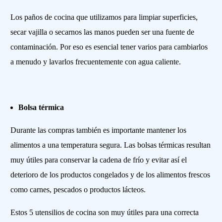
Los paños de cocina que utilizamos para limpiar superficies,
secar vajilla o secarnos las manos pueden ser una fuente de
contaminación. Por eso es esencial tener varios para cambiarlos
a menudo y lavarlos frecuentemente con agua caliente.
Bolsa térmica
Durante las compras también es importante mantener los
alimentos a una temperatura segura. Las bolsas térmicas resultan
muy útiles para conservar la cadena de frío y evitar así el
deterioro de los productos congelados y de los alimentos frescos
como carnes, pescados o productos lácteos.
Estos 5 utensilios de cocina son muy útiles para una correcta