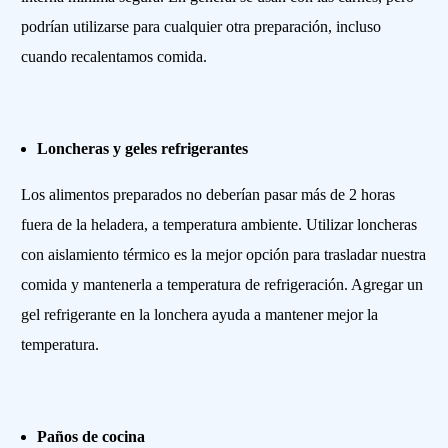
podrían utilizarse para cualquier otra preparación, incluso
cuando recalentamos comida.
Loncheras y geles refrigerantes
Los alimentos preparados no deberían pasar más de 2 horas
fuera de la heladera, a temperatura ambiente. Utilizar loncheras
con aislamiento térmico es la mejor opción para trasladar nuestra
comida y mantenerla a temperatura de refrigeración. Agregar un
gel refrigerante en la lonchera ayuda a mantener mejor la
temperatura.
Paños de cocina