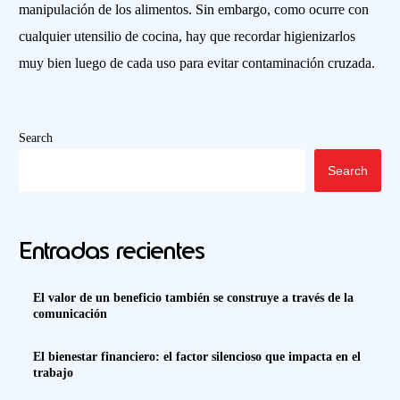
manipulación de los alimentos. Sin embargo, como ocurre con
cualquier utensilio de cocina, hay que recordar higienizarlos
muy bien luego de cada uso para evitar contaminación cruzada.
Search
Search
Entradas recientes
El valor de un beneficio también se construye a través de la
comunicación
El bienestar financiero: el factor silencioso que impacta en el
trabajo