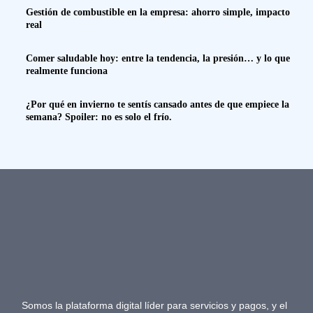
Gestión de combustible en la empresa: ahorro simple, impacto
real
Comer saludable hoy: entre la tendencia, la presión… y lo que
realmente funciona
¿Por qué en invierno te sentís cansado antes de que empiece la
semana? Spoiler: no es solo el frío.
Somos la plataforma digital líder para servicios y pagos, y el