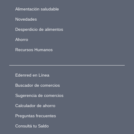
Alimentación saludable
Novedades
Desperdicio de alimentos
Ahorro
Recursos Humanos
Edenred en Línea
Buscador de comercios
Sugerencia de comercios
Calculador de ahorro
Preguntas frecuentes
Consultá tu Saldo