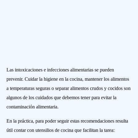
Las intoxicaciones e infecciones alimentarias se pueden
prevenir. Cuidar la higiene en la cocina, mantener los alimentos
a temperaturas seguras o separar alimentos crudos y cocidos son
algunos de los cuidados que debemos tener para evitar la
contaminación alimentaria.
En la práctica, para poder seguir estas recomendaciones resulta
útil contar con utensilios de cocina que facilitan la tarea: