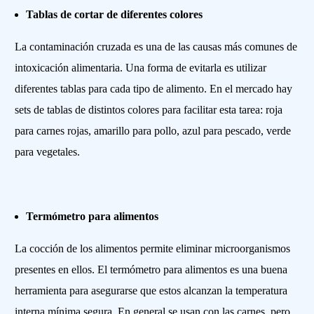
Tablas de cortar de diferentes colores
La contaminación cruzada es una de las causas más comunes de
intoxicación alimentaria. Una forma de evitarla es utilizar
diferentes tablas para cada tipo de alimento. En el mercado hay
sets de tablas de distintos colores para facilitar esta tarea: roja
para carnes rojas, amarillo para pollo, azul para pescado, verde
para vegetales.
Termómetro para alimentos
La cocción de los alimentos permite eliminar microorganismos
presentes en ellos. El termómetro para alimentos es una buena
herramienta para asegurarse que estos alcanzan la temperatura
interna mínima segura. En general se usan con las carnes, pero