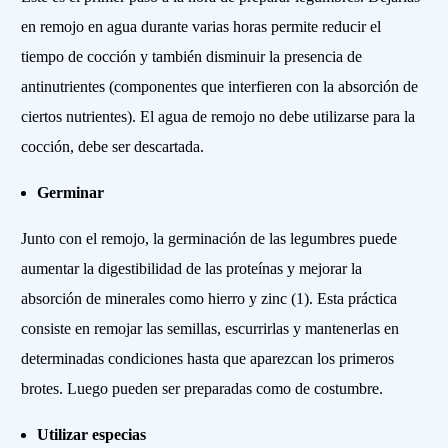
en remojo en agua durante varias horas permite reducir el
tiempo de cocción y también disminuir la presencia de
antinutrientes (componentes que interfieren con la absorción de
ciertos nutrientes). El agua de remojo no debe utilizarse para la
cocción, debe ser descartada.
Germinar
Junto con el remojo, la germinación de las legumbres puede
aumentar la digestibilidad de las proteínas y mejorar la
absorción de minerales como hierro y zinc (1). Esta práctica
consiste en remojar las semillas, escurrirlas y mantenerlas en
determinadas condiciones hasta que aparezcan los primeros
brotes. Luego pueden ser preparadas como de costumbre.
Utilizar especias