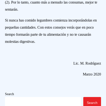
(2). Por lo tanto, cuanto más a menudo las consumas, mejor te
sentarán.
Si nunca has comido legumbres comienza incorporándolas en
pequeñas cantidades. Con estos consejos verás que en poco
tiempo formarán parte de tu alimentación y no te causarán
molestias digestivas.
Lic. M. Rodríguez
Marzo 2020
Search
Search