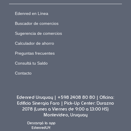
Edenred en Línea
Buscador de comercios
Sugerencia de comercios
Calculador de ahorro
Preguntas frecuentes
Consultá tu Saldo
Contacto
Edenred Uruguay | +598 2408 80 80 | Oficina:
Edificio Sinergia Faro | Pick-Up Center: Durazno
2078 (Lunes a Viernes de 9:00 a 13:00 HS)
Montevideo, Uruguay
Descargá la app
EdenredUY: