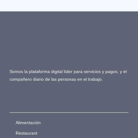
Somos la plataforma digital líder para servicios y pagos, y el
compañero diario de las personas en el trabajo.
Alimentación
Restaurant