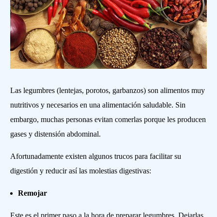
Las legumbres (lentejas, porotos, garbanzos) son alimentos muy
nutritivos y necesarios en una alimentación saludable. Sin
embargo, muchas personas evitan comerlas porque les producen
gases y distensión abdominal.
Afortunadamente existen algunos trucos para facilitar su
digestión y reducir así las molestias digestivas:
Remojar
Este es el primer paso a la hora de preparar legumbres. Dejarlas