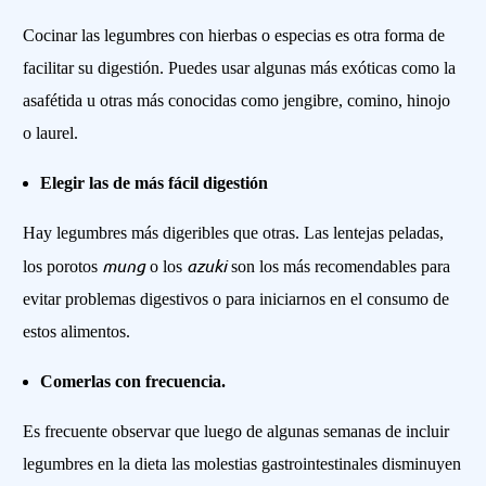
Cocinar las legumbres con hierbas o especias es otra forma de
facilitar su digestión. Puedes usar algunas más exóticas como la
asafétida u otras más conocidas como jengibre, comino, hinojo
o laurel.
Elegir las de más fácil digestión
Hay legumbres más digeribles que otras. Las lentejas peladas,
mung
azuki
los porotos
o los
son los más recomendables para
evitar problemas digestivos o para iniciarnos en el consumo de
estos alimentos.
Comerlas con frecuencia.
Es frecuente observar que luego de algunas semanas de incluir
legumbres en la dieta las molestias gastrointestinales disminuyen