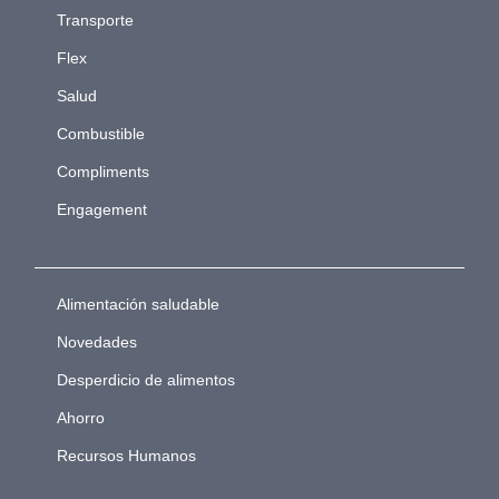
Transporte
Flex
Salud
Combustible
Compliments
Engagement
Alimentación saludable
Novedades
Desperdicio de alimentos
Ahorro
Recursos Humanos