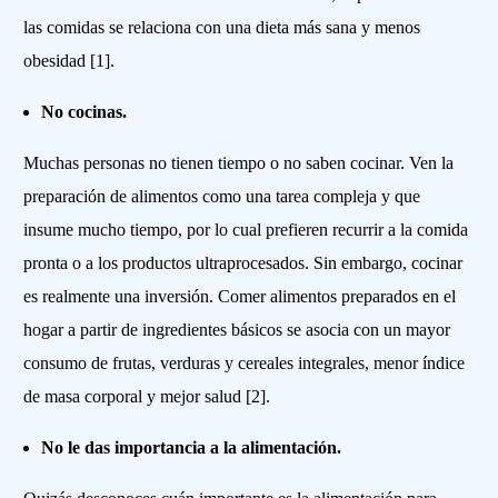
las comidas se relaciona con una dieta más sana y menos
obesidad [1].
No cocinas.
Muchas personas no tienen tiempo o no saben cocinar. Ven la
preparación de alimentos como una tarea compleja y que
insume mucho tiempo, por lo cual prefieren recurrir a la comida
pronta o a los productos ultraprocesados. Sin embargo, cocinar
es realmente una inversión. Comer alimentos preparados en el
hogar a partir de ingredientes básicos se asocia con un mayor
consumo de frutas, verduras y cereales integrales, menor índice
de masa corporal y mejor salud [2].
No le das importancia a la alimentación.