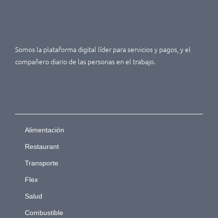
Somos la plataforma digital líder para servicios y pagos, y el
compañero diario de las personas en el trabajo.
Alimentación
Restaurant
Transporte
Flex
Salud
Combustible