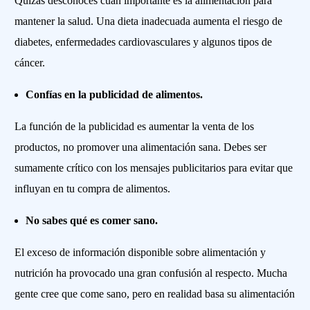
Quizás desconoces cuán importante es la alimentación para
mantener la salud. Una dieta inadecuada aumenta el riesgo de
diabetes, enfermedades cardiovasculares y algunos tipos de
cáncer.
Confías en la publicidad de alimentos.
La función de la publicidad es aumentar la venta de los
productos, no promover una alimentación sana. Debes ser
sumamente crítico con los mensajes publicitarios para evitar que
influyan en tu compra de alimentos.
No sabes qué es comer sano.
El exceso de información disponible sobre alimentación y
nutrición ha provocado una gran confusión al respecto. Mucha
gente cree que come sano, pero en realidad basa su alimentación