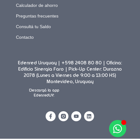
Calculador de ahorro
Preguntas frecuentes
Consultá tu Saldo
Contacto
Edenred Uruguay | +598 2408 80 80 | Oficina:
Edificio Sinergia Faro | Pick-Up Center: Durazno
2078 (Lunes a Viernes de 9:00 a 13:00 HS)
Montevideo, Uruguay
Descargá la app
EdenredUY: