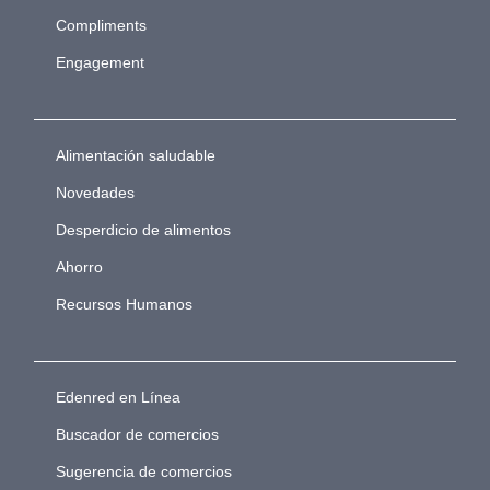
Compliments
Engagement
Alimentación saludable
Novedades
Desperdicio de alimentos
Ahorro
Recursos Humanos
Edenred en Línea
Buscador de comercios
Sugerencia de comercios