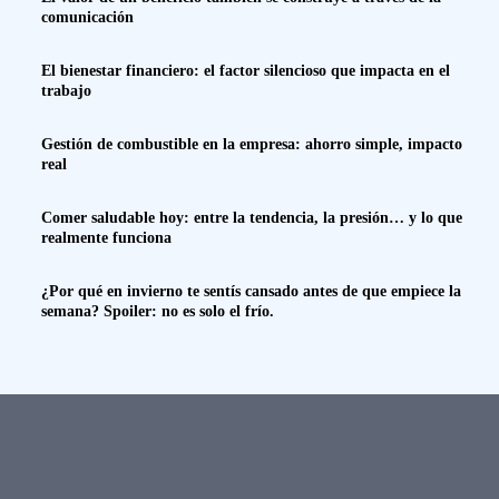
comunicación
El bienestar financiero: el factor silencioso que impacta en el
trabajo
Gestión de combustible en la empresa: ahorro simple, impacto
real
Comer saludable hoy: entre la tendencia, la presión… y lo que
realmente funciona
¿Por qué en invierno te sentís cansado antes de que empiece la
semana? Spoiler: no es solo el frío.