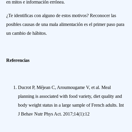
en mitos e información errónea.
¿Te identificas con alguno de estos motivos? Reconocer las
posibles causas de una mala alimentación es el primer paso para
un cambio de hábitos.
Referencias
Ducrot P, Méjean C, Aroumougame V, et al. Meal
planning is associated with food variety, diet quality and
body weight status in a large sample of French adults. Int
J Behav Nutr Phys Act. 2017;14(1):12