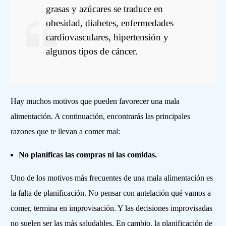
grasas y azúcares se traduce en
obesidad, diabetes, enfermedades
cardiovasculares, hipertensión y
algunos tipos de cáncer.
Hay muchos motivos que pueden favorecer una mala
alimentación. A continuación, encontrarás las principales
razones que te llevan a comer mal:
No planificas las compras ni las comidas.
Uno de los motivos más frecuentes de una mala alimentación es
la falta de planificación. No pensar con antelación qué vamos a
comer, termina en improvisación. Y las decisiones improvisadas
no suelen ser las más saludables. En cambio, la planificación de