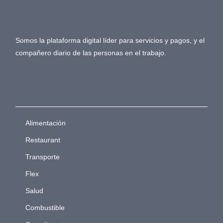
Somos la plataforma digital líder para servicios y pagos, y el
compañero diario de las personas en el trabajo.
Alimentación
Restaurant
Transporte
Flex
Salud
Combustible