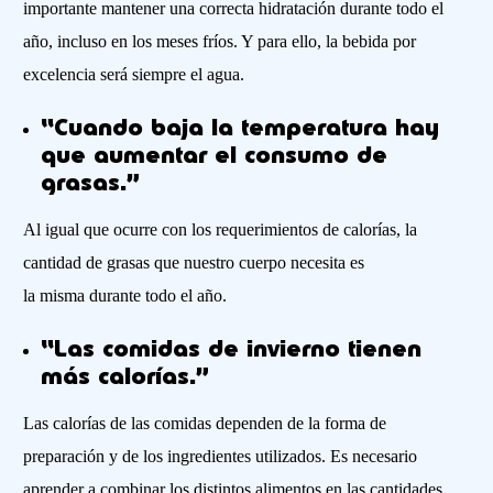
importante mantener una correcta hidratación durante todo el
año, incluso en los meses fríos. Y para ello, la bebida por
excelencia será siempre el agua.
“
Cuando baja la temperatura h
ay
que aumentar el consumo de
grasas.”
Al igual que ocurre con los requerimientos de calorías, la
cantidad de grasas que nuestro cuerpo necesita es
l
a
misma
durante todo el
año.
“Las comidas de invierno tienen
más calorías.”
Las calorías de las comidas dependen de la forma de
preparación y de los ingredientes utilizados. Es necesario
aprender a combinar los distintos alimentos en las cantidades