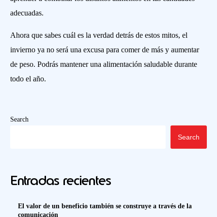
adecuadas.
Ahora que sabes cuál es la
verdad detrás de estos mitos,
el
invierno ya no será una excusa para comer de más y aumentar
de peso.
P
odrás mantener una alimentación saludable durante
todo el año.
Search
Search
Entradas recientes
El valor de un beneficio también se construye a través de la
comunicación