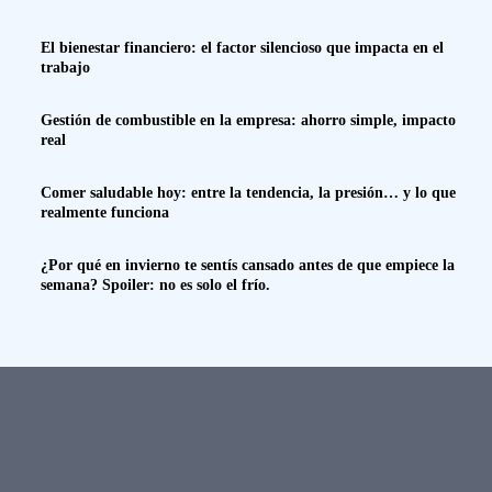
El bienestar financiero: el factor silencioso que impacta en el
trabajo
Gestión de combustible en la empresa: ahorro simple, impacto
real
Comer saludable hoy: entre la tendencia, la presión… y lo que
realmente funciona
¿Por qué en invierno te sentís cansado antes de que empiece la
semana? Spoiler: no es solo el frío.