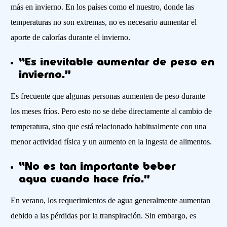
más en invierno
. En los países como el nuestro, donde las
temperaturas no son extremas, n
o es necesario aumentar el
aporte de calorías durante el invierno.
“
Es inevitable
aumentar de peso en
invierno.”
Es frecuente que algunas personas aumenten de peso durante
los meses fríos. Pero esto no se debe directamente al cambio de
temperatura, sino que está relacionado habitualmente con una
menor actividad física y un aumento en la ingesta de alimentos.
“No es tan importante
beber
agua
cuando hace frío
.”
En verano, los requerimientos de agua generalmente aumentan
debido a las pérdidas por la transpiración. Sin embargo, es