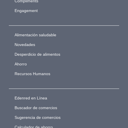
Compliments
Engagement
Alimentación saludable
Novedades
Desperdicio de alimentos
Ahorro
Recursos Humanos
Edenred en Línea
Buscador de comercios
Sugerencia de comercios
Calculador de ahorro