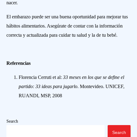
nacer.
El embarazo puede ser una buena oportunidad para mejorar tus
hábitos alimentarios. Asegúrate de contar con la información
correcta y actualizada para cuidar tu salud y la de tu bebé.
Referencias
Florencia Cerruti et al:
33 meses en los que se define el
partido: 33 ideas para jugarlo
. Montevideo. UNICEF,
RUANDI, MSP, 2008
Search
Search