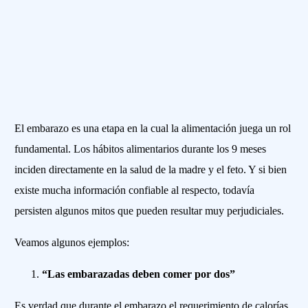
El embarazo es una etapa en la cual la alimentación juega un rol
fundamental. Los hábitos alimentarios durante los 9 meses
inciden directamente en la salud de la madre y el feto. Y si bien
existe mucha información confiable al respecto, todavía
persisten algunos mitos que pueden resultar muy perjudiciales.
Veamos algunos ejemplos:
“Las embarazadas deben comer por dos”
Es verdad que durante el embarazo el requerimiento de calorías