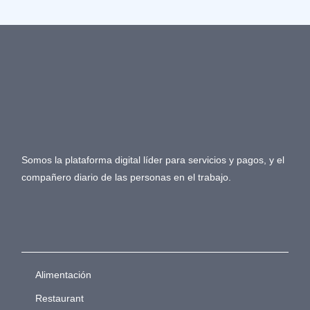
Somos la plataforma digital líder para servicios y pagos, y el
compañero diario de las personas en el trabajo.
Alimentación
Restaurant