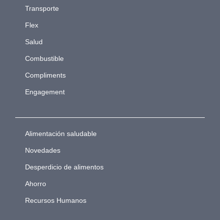
Transporte
Flex
Salud
Combustible
Compliments
Engagement
Alimentación saludable
Novedades
Desperdicio de alimentos
Ahorro
Recursos Humanos