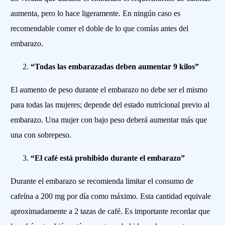
aumenta, pero lo hace ligeramente. En ningún caso es
recomendable comer el doble de lo que comías antes del
embarazo.
“Todas las embarazadas deben aumentar 9 kilos”
El aumento de peso durante el embarazo no debe ser el mismo
para todas las mujeres; depende del estado nutricional previo al
embarazo. Una mujer con bajo peso deberá aumentar más que
una con sobrepeso.
“El café está prohibido durante el embarazo”
Durante el embarazo se recomienda limitar el consumo de
cafeína a 200 mg por día como máximo. Esta cantidad equivale
aproximadamente a 2 tazas de café. Es importante recordar que