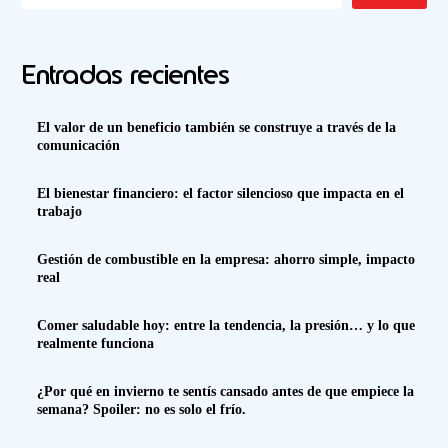
Entradas recientes
El valor de un beneficio también se construye a través de la
comunicación
El bienestar financiero: el factor silencioso que impacta en el
trabajo
Gestión de combustible en la empresa: ahorro simple, impacto
real
Comer saludable hoy: entre la tendencia, la presión… y lo que
realmente funciona
¿Por qué en invierno te sentís cansado antes de que empiece la
semana? Spoiler: no es solo el frío.