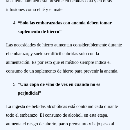
la cafeína también está presente en bebidas cola y en otras
infusiones como el té y el mate.
“Solo las embarazadas con anemia deben tomar
suplemento de hierro”
Las necesidades de hierro aumentan considerablemente durante
el embarazo; y suele ser difícil cubrirlas solo con la
alimentación. Es por esto que el médico siempre indica el
consumo de un suplemento de hierro para prevenir la anemia.
“Una copa de vino de vez en cuando no es
perjudicial”
La ingesta de bebidas alcohólicas está contraindicada durante
todo el embarazo. El consumo de alcohol, en esta etapa,
aumenta el riesgo de aborto, parto prematuro y bajo peso al