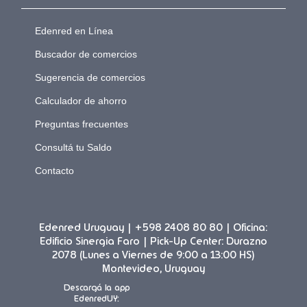
Edenred en Línea
Buscador de comercios
Sugerencia de comercios
Calculador de ahorro
Preguntas frecuentes
Consultá tu Saldo
Contacto
Edenred Uruguay | +598 2408 80 80 | Oficina:
Edificio Sinergia Faro | Pick-Up Center: Durazno
2078 (Lunes a Viernes de 9:00 a 13:00 HS)
Montevideo, Uruguay
Descargá la app
EdenredUY: