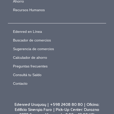
Ahorro
Recursos Humanos
Edenred en Línea
Buscador de comercios
Sugerencia de comercios
Calculador de ahorro
Preguntas frecuentes
Consultá tu Saldo
Contacto
Edenred Uruguay | +598 2408 80 80 | Oficina:
Edificio Sinergia Faro | Pick-Up Center: Durazno