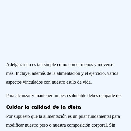
Adelgazar no es tan simple como comer menos y moverse
más. Incluye, además de la alimentación y el ejercicio, varios
aspectos vinculados con nuestro estilo de vida.
Para alcanzar y mantener un peso saludable debes ocuparte de:
Cuidar la calidad de la dieta
Por supuesto que la alimentación es un pilar fundamental para
modificar nuestro peso o nuestra composición corporal. Sin