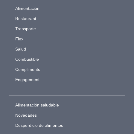
Alimentación
Restaurant
Transporte
Flex
Salud
Combustible
Compliments
Engagement
Alimentación saludable
Novedades
Desperdicio de alimentos