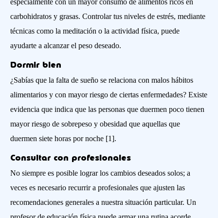
especialmente con un mayor consumo de alimentos ricos en
carbohidratos y grasas. Controlar tus niveles de estrés, mediante
técnicas como la meditación o la actividad física, puede
ayudarte a alcanzar el peso deseado.
Dormir bien
¿Sabías que la falta de sueño se relaciona con malos hábitos
alimentarios y con mayor riesgo de ciertas enfermedades? Existe
evidencia que indica que las personas que duermen poco tienen
mayor riesgo de sobrepeso y obesidad que aquellas que
duermen siete horas por noche [1].
Consultar con profesionales
No siempre es posible lograr los cambios deseados solos; a
veces es necesario recurrir a profesionales que ajusten las
recomendaciones generales a nuestra situación particular. Un
profesor de educación física puede armar una rutina acorde