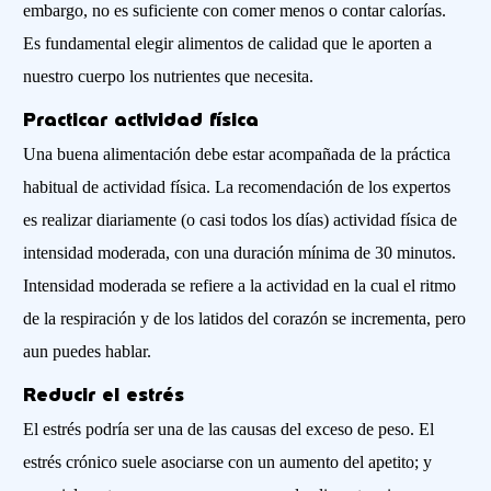
embargo, no es suficiente con comer menos o contar calorías.
Es fundamental elegir alimentos de calidad que le aporten a
nuestro cuerpo los nutrientes que necesita.
Practicar actividad física
Una buena alimentación debe estar acompañada de la práctica
habitual de actividad física. La recomendación de los expertos
es realizar diariamente (o casi todos los días) actividad física de
intensidad moderada, con una duración mínima de 30 minutos.
Intensidad moderada se refiere a la actividad en la cual el ritmo
de la respiración y de los latidos del corazón se incrementa, pero
aun puedes hablar.
Reducir el estrés
El estrés podría ser una de las causas del exceso de peso. El
estrés crónico suele asociarse con un aumento del apetito; y