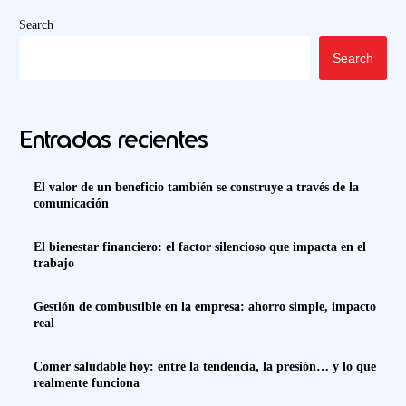
Search
Search
Entradas recientes
El valor de un beneficio también se construye a través de la
comunicación
El bienestar financiero: el factor silencioso que impacta en el
trabajo
Gestión de combustible en la empresa: ahorro simple, impacto
real
Comer saludable hoy: entre la tendencia, la presión… y lo que
realmente funciona