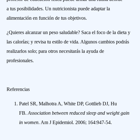
a tus posibilidades. Un nutricionista puede adaptar la
alimentación en función de tus objetivos.
¿Quieres alcanzar un peso saludable? Saca el foco de la dieta y
las calorías; y revisa tu estilo de vida. Algunos cambios podrás
realizarlos solo; para otros necesitarás la ayuda de
profesionales.
Referencias
Patel SR, Malhotra A, White DP, Gottlieb DJ, Hu
FB.
Association between reduced sleep and weight gain
in women
. Am J Epidemiol. 2006; 164:947-54.