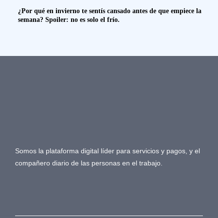
¿Por qué en invierno te sentís cansado antes de que empiece la
semana? Spoiler: no es solo el frío.
Somos la plataforma digital líder para servicios y pagos, y el
compañero diario de las personas en el trabajo.